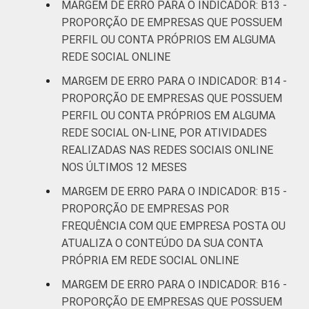
MARGEM DE ERRO PARA O INDICADOR: B13 -
PROPORÇÃO DE EMPRESAS QUE POSSUEM
PERFIL OU CONTA PRÓPRIOS EM ALGUMA
REDE SOCIAL ONLINE
MARGEM DE ERRO PARA O INDICADOR: B14 -
PROPORÇÃO DE EMPRESAS QUE POSSUEM
PERFIL OU CONTA PRÓPRIOS EM ALGUMA
REDE SOCIAL ON-LINE, POR ATIVIDADES
REALIZADAS NAS REDES SOCIAIS ONLINE
NOS ÚLTIMOS 12 MESES
MARGEM DE ERRO PARA O INDICADOR: B15 -
PROPORÇÃO DE EMPRESAS POR
FREQUÊNCIA COM QUE EMPRESA POSTA OU
ATUALIZA O CONTEÚDO DA SUA CONTA
PRÓPRIA EM REDE SOCIAL ONLINE
MARGEM DE ERRO PARA O INDICADOR: B16 -
PROPORÇÃO DE EMPRESAS QUE POSSUEM