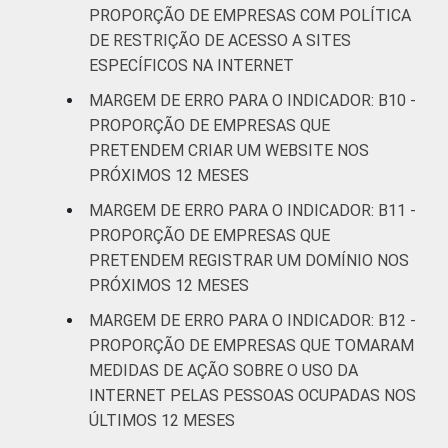
PROPORÇÃO DE EMPRESAS COM POLÍTICA
DE RESTRIÇÃO DE ACESSO A SITES
ESPECÍFICOS NA INTERNET
MARGEM DE ERRO PARA O INDICADOR: B10 -
PROPORÇÃO DE EMPRESAS QUE
PRETENDEM CRIAR UM WEBSITE NOS
PRÓXIMOS 12 MESES
MARGEM DE ERRO PARA O INDICADOR: B11 -
PROPORÇÃO DE EMPRESAS QUE
PRETENDEM REGISTRAR UM DOMÍNIO NOS
PRÓXIMOS 12 MESES
MARGEM DE ERRO PARA O INDICADOR: B12 -
PROPORÇÃO DE EMPRESAS QUE TOMARAM
MEDIDAS DE AÇÃO SOBRE O USO DA
INTERNET PELAS PESSOAS OCUPADAS NOS
ÚLTIMOS 12 MESES