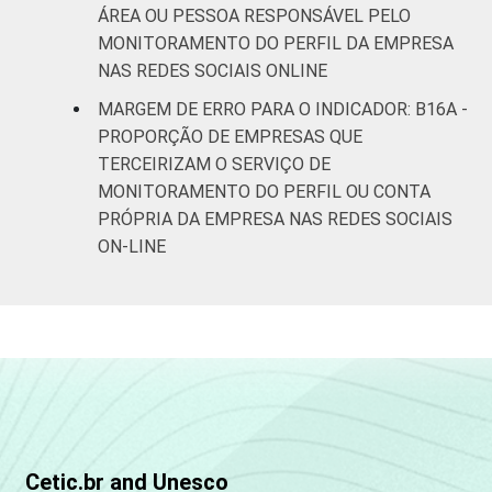
ÁREA OU PESSOA RESPONSÁVEL PELO
MONITORAMENTO DO PERFIL DA EMPRESA
NAS REDES SOCIAIS ONLINE
MARGEM DE ERRO PARA O INDICADOR: B16A -
PROPORÇÃO DE EMPRESAS QUE
TERCEIRIZAM O SERVIÇO DE
MONITORAMENTO DO PERFIL OU CONTA
PRÓPRIA DA EMPRESA NAS REDES SOCIAIS
ON-LINE
Cetic.br and Unesco