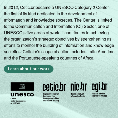
In 2012, Cetic.br became a UNESCO Category 2 Center,
the first of its kind dedicated to the development of
information and knowledge societies. The Center is linked
to the Communication and Information (CI) Sector, one of
UNESCO’s five areas of work. It contributes to achieving
the organization’s strategic objectives by strengthening its
efforts to monitor the building of information and knowledge
societies. Cetic.br’s scope of action includes Latin America
and the Portuguese-speaking countries of Africa.
Learn about our work