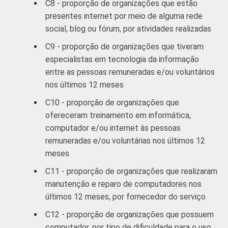
C8 - proporção de organizações que estão
presentes internet por meio de alguma rede
social, blog ou fórum, por atividades realizadas
C9 - proporção de organizações que tiveram
especialistas em tecnologia da informação
entre as pessoas remuneradas e/ou voluntários
nos últimos 12 meses
C10 - proporção de organizações que
ofereceram treinamento em informática,
computador e/ou internet às pessoas
remuneradas e/ou voluntárias nos últimos 12
meses
C11 - proporção de organizações que realizaram
manutenção e reparo de computadores nos
últimos 12 meses, por fornecedor do serviço
C12 - proporção de organizações que possuem
computador, por tipo de dificuldade para o uso