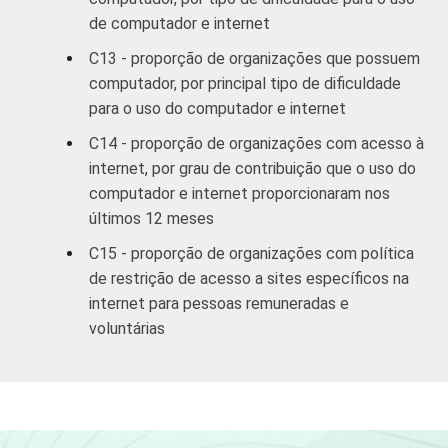
de computador e internet
C13 - proporção de organizações que possuem
computador, por principal tipo de dificuldade
para o uso do computador e internet
C14 - proporção de organizações com acesso à
internet, por grau de contribuição que o uso do
computador e internet proporcionaram nos
últimos 12 meses
C15 - proporção de organizações com política
de restrição de acesso a sites específicos na
internet para pessoas remuneradas e
voluntárias