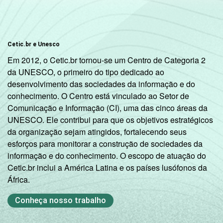
Cetic.br e Unesco
Em 2012, o Cetic.br tornou-se um Centro de Categoria 2
da UNESCO, o primeiro do tipo dedicado ao
desenvolvimento das sociedades da informação e do
conhecimento. O Centro está vinculado ao Setor de
Comunicação e Informação (CI), uma das cinco áreas da
UNESCO. Ele contribui para que os objetivos estratégicos
da organização sejam atingidos, fortalecendo seus
esforços para monitorar a construção de sociedades da
informação e do conhecimento. O escopo de atuação do
Cetic.br inclui a América Latina e os países lusófonos da
África.
Conheça nosso trabalho