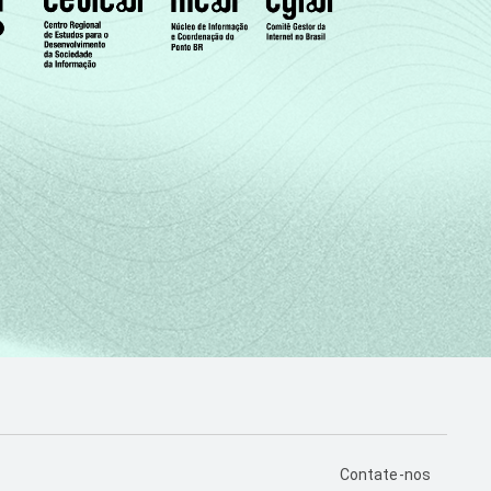
PÁGINA DE CONTA
Contate-nos