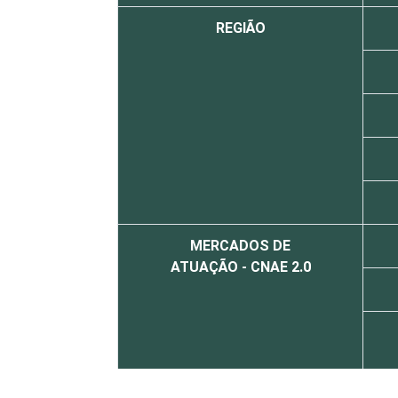
REGIÃO
MERCADOS DE
ATUAÇÃO - CNAE 2.0