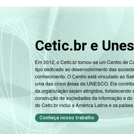
Cetic.br e Une
Em 2012, o Cetic.br tornou-se um Centro de 
tipo dedicado ao desenvolvimento das socied
conhecimento. O Centro está vinculado ao Set
uma das cinco áreas da UNESCO. Ele contribui
da organização sejam atingidos, fortalecendo 
construção de sociedades da informação e do
do Cetic.br inclui a América Latina e os países
Conheça nosso trabalho