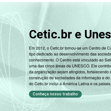
Cetic.br e Une
Em 2012, o Cetic.br tornou-se um Centro de 
tipo dedicado ao desenvolvimento das socied
conhecimento. O Centro está vinculado ao Set
uma das cinco áreas da UNESCO. Ele contribui
da organização sejam atingidos, fortalecendo 
construção de sociedades da informação e do
do Cetic.br inclui a América Latina e os países
Conheça nosso trabalho