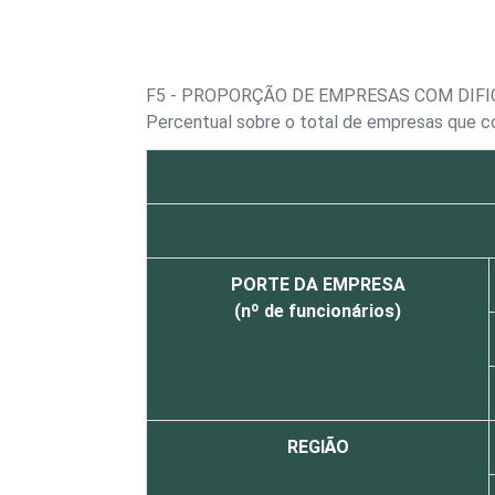
F5 - PROPORÇÃO DE EMPRESAS COM DIF
Percentual sobre o total de empresas que c
PORTE DA EMPRESA
(nº de funcionários)
REGIÃO