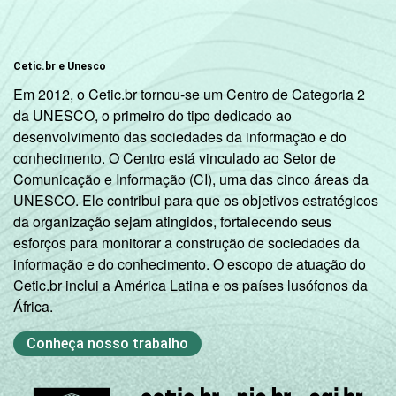
Cetic.br e Unesco
Em 2012, o Cetic.br tornou-se um Centro de Categoria 2
da UNESCO, o primeiro do tipo dedicado ao
desenvolvimento das sociedades da informação e do
conhecimento. O Centro está vinculado ao Setor de
Comunicação e Informação (CI), uma das cinco áreas da
UNESCO. Ele contribui para que os objetivos estratégicos
da organização sejam atingidos, fortalecendo seus
esforços para monitorar a construção de sociedades da
informação e do conhecimento. O escopo de atuação do
Cetic.br inclui a América Latina e os países lusófonos da
África.
Conheça nosso trabalho