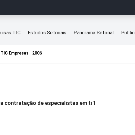
uisas TIC
Estudos Setoriais
Panorama Setorial
Publi
TIC Empresas - 2006
a contratação de especialistas em ti 1