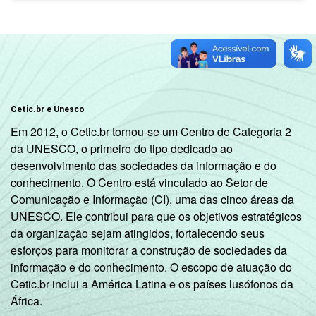
Cetic.br e Unesco
Em 2012, o Cetic.br tornou-se um Centro de Categoria 2
da UNESCO, o primeiro do tipo dedicado ao
desenvolvimento das sociedades da informação e do
conhecimento. O Centro está vinculado ao Setor de
Comunicação e Informação (CI), uma das cinco áreas da
UNESCO. Ele contribui para que os objetivos estratégicos
da organização sejam atingidos, fortalecendo seus
esforços para monitorar a construção de sociedades da
informação e do conhecimento. O escopo de atuação do
Cetic.br inclui a América Latina e os países lusófonos da
África.