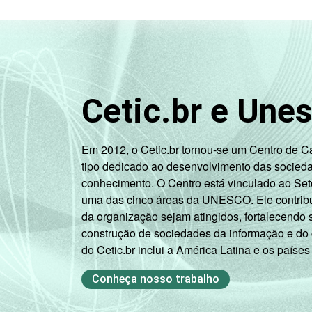
Cetic.br e Une
Em 2012, o Cetic.br tornou-se um Centro de 
tipo dedicado ao desenvolvimento das socied
conhecimento. O Centro está vinculado ao Set
uma das cinco áreas da UNESCO. Ele contribui
da organização sejam atingidos, fortalecendo 
construção de sociedades da informação e do
do Cetic.br inclui a América Latina e os países
Conheça nosso trabalho