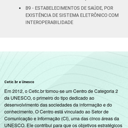
B9 - ESTABELECIMENTOS DE SAÚDE, POR
EXISTÊNCIA DE SISTEMA ELETRÔNICO COM
INTEROPERABILIDADE
Cetic.br e Unesco
Em 2012, o Cetic.br tornou-se um Centro de Categoria 2
da UNESCO, o primeiro do tipo dedicado ao
desenvolvimento das sociedades da informação e do
conhecimento. O Centro está vinculado ao Setor de
Comunicação e Informação (CI), uma das cinco áreas da
UNESCO. Ele contribui para que os objetivos estratégicos