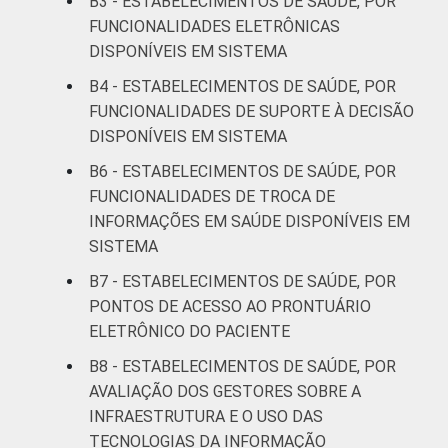
B3 - ESTABELECIMENTOS DE SAÚDE, POR
FUNCIONALIDADES ELETRÔNICAS
DISPONÍVEIS EM SISTEMA
B4 - ESTABELECIMENTOS DE SAÚDE, POR
FUNCIONALIDADES DE SUPORTE À DECISÃO
DISPONÍVEIS EM SISTEMA
B6 - ESTABELECIMENTOS DE SAÚDE, POR
FUNCIONALIDADES DE TROCA DE
INFORMAÇÕES EM SAÚDE DISPONÍVEIS EM
SISTEMA
B7 - ESTABELECIMENTOS DE SAÚDE, POR
PONTOS DE ACESSO AO PRONTUÁRIO
ELETRÔNICO DO PACIENTE
B8 - ESTABELECIMENTOS DE SAÚDE, POR
AVALIAÇÃO DOS GESTORES SOBRE A
INFRAESTRUTURA E O USO DAS
TECNOLOGIAS DA INFORMAÇÃO