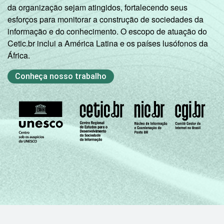
da organização sejam atingidos, fortalecendo seus
esforços para monitorar a construção de sociedades da
informação e do conhecimento. O escopo de atuação do
Cetic.br inclui a América Latina e os países lusófonos da
África.
Conheça nosso trabalho