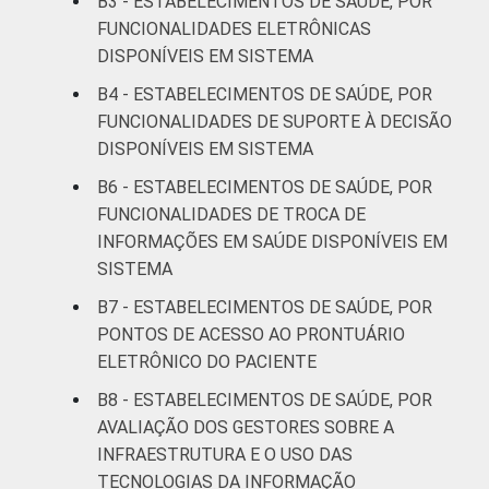
B3 - ESTABELECIMENTOS DE SAÚDE, POR
FUNCIONALIDADES ELETRÔNICAS
DISPONÍVEIS EM SISTEMA
B4 - ESTABELECIMENTOS DE SAÚDE, POR
FUNCIONALIDADES DE SUPORTE À DECISÃO
DISPONÍVEIS EM SISTEMA
B6 - ESTABELECIMENTOS DE SAÚDE, POR
FUNCIONALIDADES DE TROCA DE
INFORMAÇÕES EM SAÚDE DISPONÍVEIS EM
SISTEMA
B7 - ESTABELECIMENTOS DE SAÚDE, POR
PONTOS DE ACESSO AO PRONTUÁRIO
ELETRÔNICO DO PACIENTE
B8 - ESTABELECIMENTOS DE SAÚDE, POR
AVALIAÇÃO DOS GESTORES SOBRE A
INFRAESTRUTURA E O USO DAS
TECNOLOGIAS DA INFORMAÇÃO