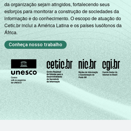
da organização sejam atingidos, fortalecendo seus
esforços para monitorar a construção de sociedades da
informação e do conhecimento. O escopo de atuação do
Cetic.br inclui a América Latina e os países lusófonos da
África.
Conheça nosso trabalho