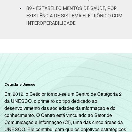
B9 - ESTABELECIMENTOS DE SAÚDE, POR
EXISTÊNCIA DE SISTEMA ELETRÔNICO COM
INTEROPERABILIDADE
Cetic.br e Unesco
Em 2012, o Cetic.br tornou-se um Centro de Categoria 2
da UNESCO, o primeiro do tipo dedicado ao
desenvolvimento das sociedades da informação e do
conhecimento. O Centro está vinculado ao Setor de
Comunicação e Informação (CI), uma das cinco áreas da
UNESCO. Ele contribui para que os objetivos estratégicos