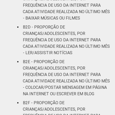
FREQUÊNCIA DE USO DA INTERNET PARA
CADA ATIVIDADE REALIZADA NO ÚLTIMO MÊS
- BAIXAR MÚSICAS OU FILMES
B2D - PROPORÇÃO DE
CRIANÇAS/ADOLESCENTES, POR
FREQUÊNCIA DE USO DA INTERNET PARA
CADA ATIVIDADE REALIZADA NO ÚLTIMO MÊS
- LER/ASSISTIR NOTÍCIAS
B2E - PROPORÇÃO DE
CRIANÇAS/ADOLESCENTES, POR
FREQUÊNCIA DE USO DA INTERNET PARA
CADA ATIVIDADE REALIZADA NO ÚLTIMO MÊS
- COLOCAR/POSTAR MENSAGEM EM PÁGINA
NA INTERNET OU ESCREVER EM BLOG
B2F - PROPORÇÃO DE
CRIANÇAS/ADOLESCENTES, POR