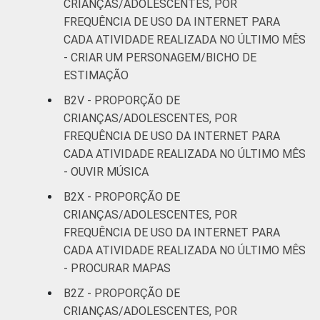
CRIANÇAS/ADOLESCENTES, POR
FREQUÊNCIA DE USO DA INTERNET PARA
CADA ATIVIDADE REALIZADA NO ÚLTIMO MÊS
- CRIAR UM PERSONAGEM/BICHO DE
ESTIMAÇÃO
B2V - PROPORÇÃO DE
CRIANÇAS/ADOLESCENTES, POR
FREQUÊNCIA DE USO DA INTERNET PARA
CADA ATIVIDADE REALIZADA NO ÚLTIMO MÊS
- OUVIR MÚSICA
B2X - PROPORÇÃO DE
CRIANÇAS/ADOLESCENTES, POR
FREQUÊNCIA DE USO DA INTERNET PARA
CADA ATIVIDADE REALIZADA NO ÚLTIMO MÊS
- PROCURAR MAPAS
B2Z - PROPORÇÃO DE
CRIANÇAS/ADOLESCENTES, POR