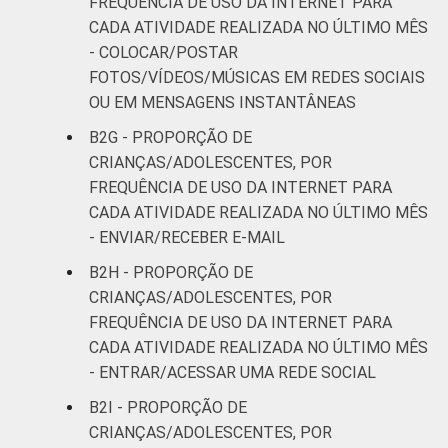
FREQUÊNCIA DE USO DA INTERNET PARA
CADA ATIVIDADE REALIZADA NO ÚLTIMO MÊS
- COLOCAR/POSTAR
FOTOS/VÍDEOS/MÚSICAS EM REDES SOCIAIS
OU EM MENSAGENS INSTANTÂNEAS
B2G - PROPORÇÃO DE
CRIANÇAS/ADOLESCENTES, POR
FREQUÊNCIA DE USO DA INTERNET PARA
CADA ATIVIDADE REALIZADA NO ÚLTIMO MÊS
- ENVIAR/RECEBER E-MAIL
B2H - PROPORÇÃO DE
CRIANÇAS/ADOLESCENTES, POR
FREQUÊNCIA DE USO DA INTERNET PARA
CADA ATIVIDADE REALIZADA NO ÚLTIMO MÊS
- ENTRAR/ACESSAR UMA REDE SOCIAL
B2I - PROPORÇÃO DE
CRIANÇAS/ADOLESCENTES, POR