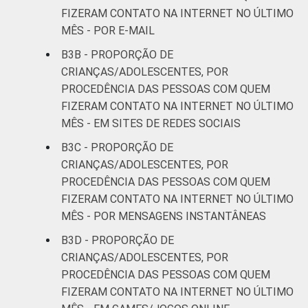
FIZERAM CONTATO NA INTERNET NO ÚLTIMO
MÊS - POR E-MAIL
B3B - PROPORÇÃO DE
CRIANÇAS/ADOLESCENTES, POR
PROCEDÊNCIA DAS PESSOAS COM QUEM
FIZERAM CONTATO NA INTERNET NO ÚLTIMO
MÊS - EM SITES DE REDES SOCIAIS
B3C - PROPORÇÃO DE
CRIANÇAS/ADOLESCENTES, POR
PROCEDÊNCIA DAS PESSOAS COM QUEM
FIZERAM CONTATO NA INTERNET NO ÚLTIMO
MÊS - POR MENSAGENS INSTANTÂNEAS
B3D - PROPORÇÃO DE
CRIANÇAS/ADOLESCENTES, POR
PROCEDÊNCIA DAS PESSOAS COM QUEM
FIZERAM CONTATO NA INTERNET NO ÚLTIMO