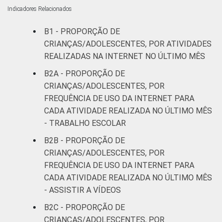
Indicadores Relacionados
B1 - PROPORÇÃO DE
CRIANÇAS/ADOLESCENTES, POR ATIVIDADES
REALIZADAS NA INTERNET NO ÚLTIMO MÊS
B2A - PROPORÇÃO DE
CRIANÇAS/ADOLESCENTES, POR
FREQUÊNCIA DE USO DA INTERNET PARA
CADA ATIVIDADE REALIZADA NO ÚLTIMO MÊS
- TRABALHO ESCOLAR
B2B - PROPORÇÃO DE
CRIANÇAS/ADOLESCENTES, POR
FREQUÊNCIA DE USO DA INTERNET PARA
CADA ATIVIDADE REALIZADA NO ÚLTIMO MÊS
- ASSISTIR A VÍDEOS
B2C - PROPORÇÃO DE
CRIANÇAS/ADOLESCENTES, POR