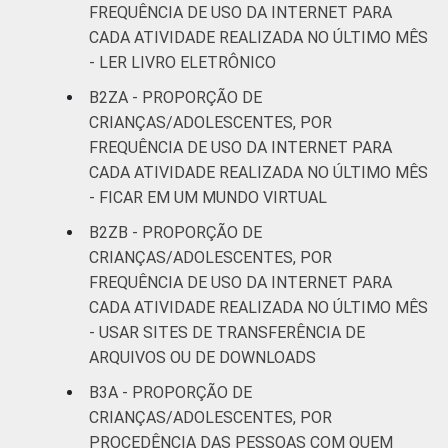
FREQUÊNCIA DE USO DA INTERNET PARA
CADA ATIVIDADE REALIZADA NO ÚLTIMO MÊS
- LER LIVRO ELETRÔNICO
B2ZA - PROPORÇÃO DE
CRIANÇAS/ADOLESCENTES, POR
FREQUÊNCIA DE USO DA INTERNET PARA
CADA ATIVIDADE REALIZADA NO ÚLTIMO MÊS
- FICAR EM UM MUNDO VIRTUAL
B2ZB - PROPORÇÃO DE
CRIANÇAS/ADOLESCENTES, POR
FREQUÊNCIA DE USO DA INTERNET PARA
CADA ATIVIDADE REALIZADA NO ÚLTIMO MÊS
- USAR SITES DE TRANSFERÊNCIA DE
ARQUIVOS OU DE DOWNLOADS
B3A - PROPORÇÃO DE
CRIANÇAS/ADOLESCENTES, POR
PROCEDÊNCIA DAS PESSOAS COM QUEM