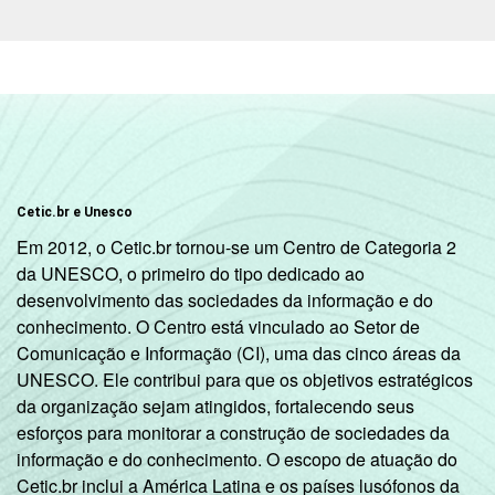
Cetic.br e Unesco
Em 2012, o Cetic.br tornou-se um Centro de Categoria 2
da UNESCO, o primeiro do tipo dedicado ao
desenvolvimento das sociedades da informação e do
conhecimento. O Centro está vinculado ao Setor de
Comunicação e Informação (CI), uma das cinco áreas da
UNESCO. Ele contribui para que os objetivos estratégicos
da organização sejam atingidos, fortalecendo seus
esforços para monitorar a construção de sociedades da
informação e do conhecimento. O escopo de atuação do
Cetic.br inclui a América Latina e os países lusófonos da