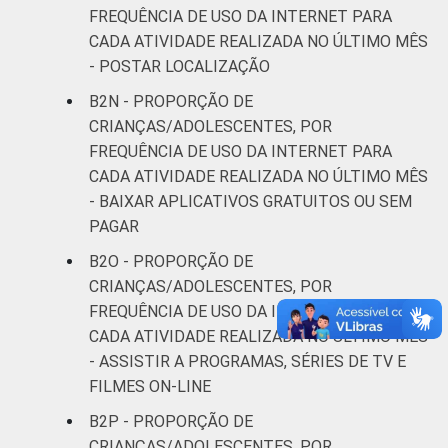
FREQUÊNCIA DE USO DA INTERNET PARA
CADA ATIVIDADE REALIZADA NO ÚLTIMO MÊS
- POSTAR LOCALIZAÇÃO
B2N - PROPORÇÃO DE
CRIANÇAS/ADOLESCENTES, POR
FREQUÊNCIA DE USO DA INTERNET PARA
CADA ATIVIDADE REALIZADA NO ÚLTIMO MÊS
- BAIXAR APLICATIVOS GRATUITOS OU SEM
PAGAR
B2O - PROPORÇÃO DE
CRIANÇAS/ADOLESCENTES, POR
FREQUÊNCIA DE USO DA INTERNET PARA
CADA ATIVIDADE REALIZADA NO ÚLTIMO MÊS
- ASSISTIR A PROGRAMAS, SÉRIES DE TV E
FILMES ON-LINE
B2P - PROPORÇÃO DE
CRIANÇAS/ADOLESCENTES, POR