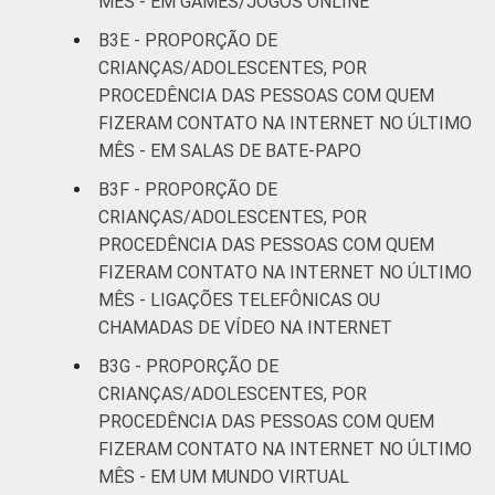
MÊS - EM GAMES/JOGOS ONLINE
B3E - PROPORÇÃO DE
CRIANÇAS/ADOLESCENTES, POR
PROCEDÊNCIA DAS PESSOAS COM QUEM
FIZERAM CONTATO NA INTERNET NO ÚLTIMO
MÊS - EM SALAS DE BATE-PAPO
B3F - PROPORÇÃO DE
CRIANÇAS/ADOLESCENTES, POR
PROCEDÊNCIA DAS PESSOAS COM QUEM
FIZERAM CONTATO NA INTERNET NO ÚLTIMO
MÊS - LIGAÇÕES TELEFÔNICAS OU
CHAMADAS DE VÍDEO NA INTERNET
B3G - PROPORÇÃO DE
CRIANÇAS/ADOLESCENTES, POR
PROCEDÊNCIA DAS PESSOAS COM QUEM
FIZERAM CONTATO NA INTERNET NO ÚLTIMO
MÊS - EM UM MUNDO VIRTUAL