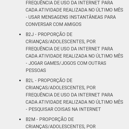
FREQUÊNCIA DE USO DA INTERNET PARA
CADA ATIVIDADE REALIZADA NO ÚLTIMO MÊS
- USAR MENSAGENS INSTANTÂNEAS PARA
CONVERSAR COM AMIGOS
B2J - PROPORÇÃO DE
CRIANÇAS/ADOLESCENTES, POR
FREQUÊNCIA DE USO DA INTERNET PARA
CADA ATIVIDADE REALIZADA NO ÚLTIMO MÊS
- JOGAR GAMES/JOGOS COM OUTRAS
PESSOAS
B2L - PROPORÇÃO DE
CRIANÇAS/ADOLESCENTES, POR
FREQUÊNCIA DE USO DA INTERNET PARA
CADA ATIVIDADE REALIZADA NO ÚLTIMO MÊS
- PESQUISAR COISAS NA INTERNET
B2M - PROPORÇÃO DE
CRIANÇAS/ADOLESCENTES, POR