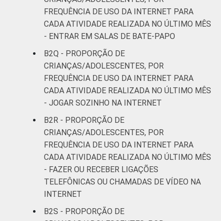
FREQUÊNCIA DE USO DA INTERNET PARA
CADA ATIVIDADE REALIZADA NO ÚLTIMO MÊS
- ENTRAR EM SALAS DE BATE-PAPO
B2Q - PROPORÇÃO DE
CRIANÇAS/ADOLESCENTES, POR
FREQUÊNCIA DE USO DA INTERNET PARA
CADA ATIVIDADE REALIZADA NO ÚLTIMO MÊS
- JOGAR SOZINHO NA INTERNET
B2R - PROPORÇÃO DE
CRIANÇAS/ADOLESCENTES, POR
FREQUÊNCIA DE USO DA INTERNET PARA
CADA ATIVIDADE REALIZADA NO ÚLTIMO MÊS
- FAZER OU RECEBER LIGAÇÕES
TELEFÔNICAS OU CHAMADAS DE VÍDEO NA
INTERNET
B2S - PROPORÇÃO DE