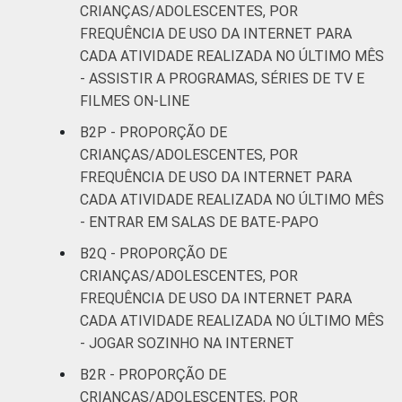
CRIANÇAS/ADOLESCENTES, POR
FREQUÊNCIA DE USO DA INTERNET PARA
CADA ATIVIDADE REALIZADA NO ÚLTIMO MÊS
- ASSISTIR A PROGRAMAS, SÉRIES DE TV E
FILMES ON-LINE
B2P - PROPORÇÃO DE
CRIANÇAS/ADOLESCENTES, POR
FREQUÊNCIA DE USO DA INTERNET PARA
CADA ATIVIDADE REALIZADA NO ÚLTIMO MÊS
- ENTRAR EM SALAS DE BATE-PAPO
B2Q - PROPORÇÃO DE
CRIANÇAS/ADOLESCENTES, POR
FREQUÊNCIA DE USO DA INTERNET PARA
CADA ATIVIDADE REALIZADA NO ÚLTIMO MÊS
- JOGAR SOZINHO NA INTERNET
B2R - PROPORÇÃO DE
CRIANÇAS/ADOLESCENTES, POR