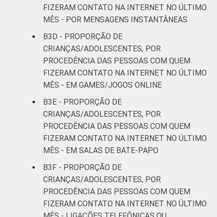
FIZERAM CONTATO NA INTERNET NO ÚLTIMO
MÊS - POR MENSAGENS INSTANTÂNEAS
B3D - PROPORÇÃO DE
CRIANÇAS/ADOLESCENTES, POR
PROCEDÊNCIA DAS PESSOAS COM QUEM
FIZERAM CONTATO NA INTERNET NO ÚLTIMO
MÊS - EM GAMES/JOGOS ONLINE
B3E - PROPORÇÃO DE
CRIANÇAS/ADOLESCENTES, POR
PROCEDÊNCIA DAS PESSOAS COM QUEM
FIZERAM CONTATO NA INTERNET NO ÚLTIMO
MÊS - EM SALAS DE BATE-PAPO
B3F - PROPORÇÃO DE
CRIANÇAS/ADOLESCENTES, POR
PROCEDÊNCIA DAS PESSOAS COM QUEM
FIZERAM CONTATO NA INTERNET NO ÚLTIMO
MÊS - LIGAÇÕES TELEFÔNICAS OU