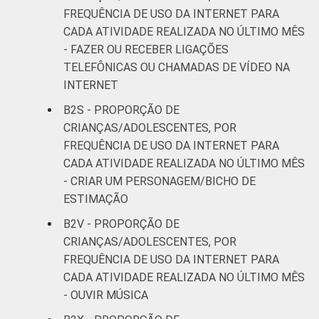
FREQUÊNCIA DE USO DA INTERNET PARA
CADA ATIVIDADE REALIZADA NO ÚLTIMO MÊS
- FAZER OU RECEBER LIGAÇÕES
TELEFÔNICAS OU CHAMADAS DE VÍDEO NA
INTERNET
B2S - PROPORÇÃO DE
CRIANÇAS/ADOLESCENTES, POR
FREQUÊNCIA DE USO DA INTERNET PARA
CADA ATIVIDADE REALIZADA NO ÚLTIMO MÊS
- CRIAR UM PERSONAGEM/BICHO DE
ESTIMAÇÃO
B2V - PROPORÇÃO DE
CRIANÇAS/ADOLESCENTES, POR
FREQUÊNCIA DE USO DA INTERNET PARA
CADA ATIVIDADE REALIZADA NO ÚLTIMO MÊS
- OUVIR MÚSICA