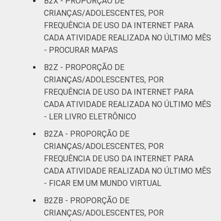
B2X - PROPORÇÃO DE
CRIANÇAS/ADOLESCENTES, POR
FREQUÊNCIA DE USO DA INTERNET PARA
CADA ATIVIDADE REALIZADA NO ÚLTIMO MÊS
- PROCURAR MAPAS
B2Z - PROPORÇÃO DE
CRIANÇAS/ADOLESCENTES, POR
FREQUÊNCIA DE USO DA INTERNET PARA
CADA ATIVIDADE REALIZADA NO ÚLTIMO MÊS
- LER LIVRO ELETRÔNICO
B2ZA - PROPORÇÃO DE
CRIANÇAS/ADOLESCENTES, POR
FREQUÊNCIA DE USO DA INTERNET PARA
CADA ATIVIDADE REALIZADA NO ÚLTIMO MÊS
- FICAR EM UM MUNDO VIRTUAL
B2ZB - PROPORÇÃO DE
CRIANÇAS/ADOLESCENTES, POR