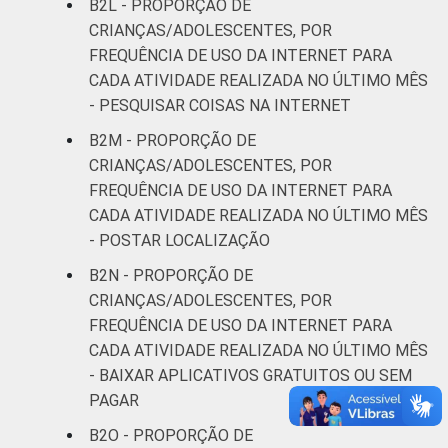
B2L - PROPORÇÃO DE
CRIANÇAS/ADOLESCENTES, POR
FREQUÊNCIA DE USO DA INTERNET PARA
CADA ATIVIDADE REALIZADA NO ÚLTIMO MÊS
- PESQUISAR COISAS NA INTERNET
B2M - PROPORÇÃO DE
CRIANÇAS/ADOLESCENTES, POR
FREQUÊNCIA DE USO DA INTERNET PARA
CADA ATIVIDADE REALIZADA NO ÚLTIMO MÊS
- POSTAR LOCALIZAÇÃO
B2N - PROPORÇÃO DE
CRIANÇAS/ADOLESCENTES, POR
FREQUÊNCIA DE USO DA INTERNET PARA
CADA ATIVIDADE REALIZADA NO ÚLTIMO MÊS
- BAIXAR APLICATIVOS GRATUITOS OU SEM
PAGAR
B2O - PROPORÇÃO DE