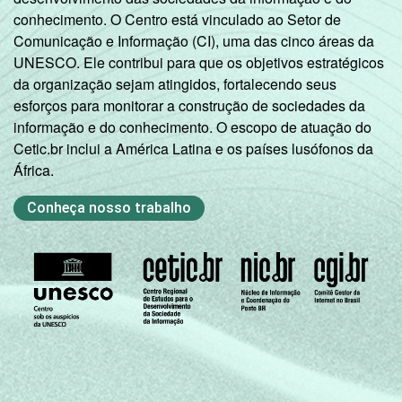
conhecimento. O Centro está vinculado ao Setor de
Comunicação e Informação (CI), uma das cinco áreas da
UNESCO. Ele contribui para que os objetivos estratégicos
da organização sejam atingidos, fortalecendo seus
esforços para monitorar a construção de sociedades da
informação e do conhecimento. O escopo de atuação do
Cetic.br inclui a América Latina e os países lusófonos da
África.
Conheça nosso trabalho