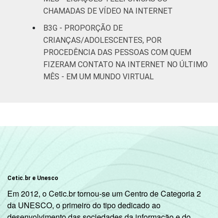
CHAMADAS DE VÍDEO NA INTERNET
B3G - PROPORÇÃO DE
CRIANÇAS/ADOLESCENTES, POR
PROCEDÊNCIA DAS PESSOAS COM QUEM
FIZERAM CONTATO NA INTERNET NO ÚLTIMO
MÊS - EM UM MUNDO VIRTUAL
Cetic.br e Unesco
Em 2012, o Cetic.br tornou-se um Centro de Categoria 2
da UNESCO, o primeiro do tipo dedicado ao
desenvolvimento das sociedades da informação e do