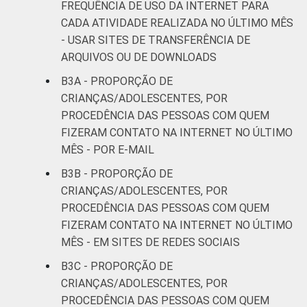
FREQUÊNCIA DE USO DA INTERNET PARA
CADA ATIVIDADE REALIZADA NO ÚLTIMO MÊS
- USAR SITES DE TRANSFERÊNCIA DE
ARQUIVOS OU DE DOWNLOADS
B3A - PROPORÇÃO DE
CRIANÇAS/ADOLESCENTES, POR
PROCEDÊNCIA DAS PESSOAS COM QUEM
FIZERAM CONTATO NA INTERNET NO ÚLTIMO
MÊS - POR E-MAIL
B3B - PROPORÇÃO DE
CRIANÇAS/ADOLESCENTES, POR
PROCEDÊNCIA DAS PESSOAS COM QUEM
FIZERAM CONTATO NA INTERNET NO ÚLTIMO
MÊS - EM SITES DE REDES SOCIAIS
B3C - PROPORÇÃO DE
CRIANÇAS/ADOLESCENTES, POR
PROCEDÊNCIA DAS PESSOAS COM QUEM