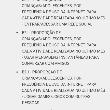
CRIANÇAS/ADOLESCENTES, POR
FREQUÊNCIA DE USO DA INTERNET PARA
CADA ATIVIDADE REALIZADA NO ÚLTIMO MÊS
- ENTRAR/ACESSAR UMA REDE SOCIAL
B2I - PROPORÇÃO DE
CRIANÇAS/ADOLESCENTES, POR
FREQUÊNCIA DE USO DA INTERNET PARA
CADA ATIVIDADE REALIZADA NO ÚLTIMO MÊS
- USAR MENSAGENS INSTANTÂNEAS PARA
CONVERSAR COM AMIGOS
B2J - PROPORÇÃO DE
CRIANÇAS/ADOLESCENTES, POR
FREQUÊNCIA DE USO DA INTERNET PARA
CADA ATIVIDADE REALIZADA NO ÚLTIMO MÊS
- JOGAR GAMES/JOGOS COM OUTRAS
PESSOAS