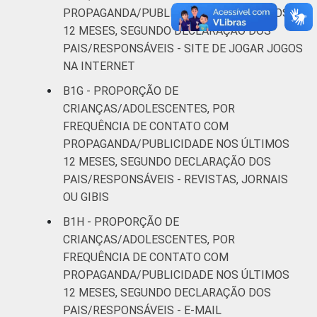
PROPAGANDA/PUBLICIDADE NOS ÚLTIMOS
12 MESES, SEGUNDO DECLARAÇÃO DOS
PAIS/RESPONSÁVEIS - SITE DE JOGAR JOGOS
NA INTERNET
B1G - PROPORÇÃO DE
CRIANÇAS/ADOLESCENTES, POR
FREQUÊNCIA DE CONTATO COM
PROPAGANDA/PUBLICIDADE NOS ÚLTIMOS
12 MESES, SEGUNDO DECLARAÇÃO DOS
PAIS/RESPONSÁVEIS - REVISTAS, JORNAIS
OU GIBIS
B1H - PROPORÇÃO DE
CRIANÇAS/ADOLESCENTES, POR
FREQUÊNCIA DE CONTATO COM
PROPAGANDA/PUBLICIDADE NOS ÚLTIMOS
12 MESES, SEGUNDO DECLARAÇÃO DOS
PAIS/RESPONSÁVEIS - E-MAIL