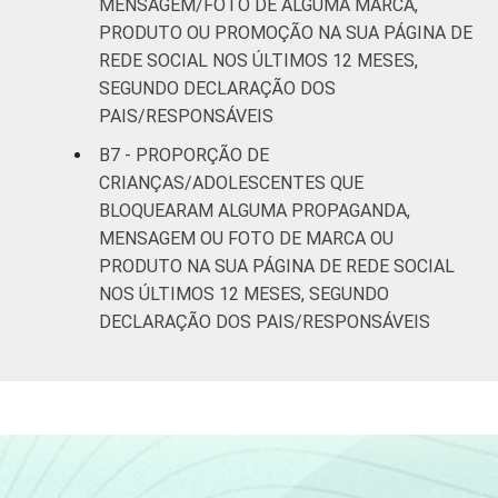
MENSAGEM/FOTO DE ALGUMA MARCA,
PRODUTO OU PROMOÇÃO NA SUA PÁGINA DE
REDE SOCIAL NOS ÚLTIMOS 12 MESES,
SEGUNDO DECLARAÇÃO DOS
PAIS/RESPONSÁVEIS
B7 - PROPORÇÃO DE
CRIANÇAS/ADOLESCENTES QUE
BLOQUEARAM ALGUMA PROPAGANDA,
MENSAGEM OU FOTO DE MARCA OU
PRODUTO NA SUA PÁGINA DE REDE SOCIAL
NOS ÚLTIMOS 12 MESES, SEGUNDO
DECLARAÇÃO DOS PAIS/RESPONSÁVEIS