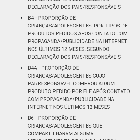
DECLARAÇÃO DOS PAIS/RESPONSÁVEIS
B4 - PROPORÇÃO DE
CRIANÇAS/ADOLESCENTES, POR TIPOS DE
PRODUTOS PEDIDOS APÓS CONTATO COM
PROPAGANDA/PUBLICIDADE NA INTERNET
NOS ÚLTIMOS 12 MESES, SEGUNDO
DECLARAÇÃO DOS PAIS/RESPONSÁVEIS
B4A - PROPORÇÃO DE
CRIANÇAS/ADOLESCENTES CUJO
PAI/RESPONSÁVEL COMPROU ALGUM
PRODUTO PEDIDO POR ELE APÓS CONTATO
COM PROPAGANDA/PUBLICIDADE NA
INTERNET NOS ÚLTIMOS 12 MESES
B6 - PROPORÇÃO DE
CRIANÇAS/ADOLESCENTES QUE
COMPARTILHARAM ALGUMA