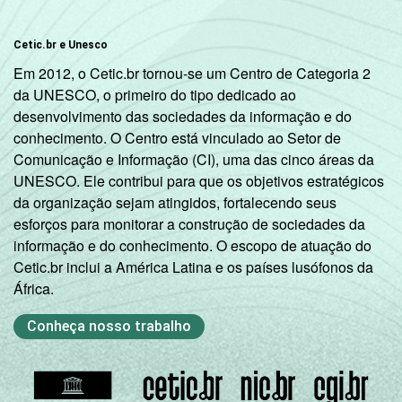
Cetic.br e Unesco
Em 2012, o Cetic.br tornou-se um Centro de Categoria 2
da UNESCO, o primeiro do tipo dedicado ao
desenvolvimento das sociedades da informação e do
conhecimento. O Centro está vinculado ao Setor de
Comunicação e Informação (CI), uma das cinco áreas da
UNESCO. Ele contribui para que os objetivos estratégicos
da organização sejam atingidos, fortalecendo seus
esforços para monitorar a construção de sociedades da
informação e do conhecimento. O escopo de atuação do
Cetic.br inclui a América Latina e os países lusófonos da
África.
Conheça nosso trabalho