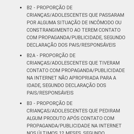
B2 - PROPORÇÃO DE
CRIANÇAS/ADOLESCENTES QUE PASSARAM
POR ALGUMA SITUAÇÃO DE INCÔMODO OU
CONSTRANGIMENTO AO TEREM CONTATO
COM PROPAGANDA/PUBLICIDADE, SEGUNDO
DECLARAÇÃO DOS PAIS/RESPONSÁVEIS
B2A - PROPORÇÃO DE
CRIANÇAS/ADOLESCENTES QUE TIVERAM
CONTATO COM PROPAGANDA/PUBLICIDADE
NA INTERNET NÃO APROPRIADA PARA A
IDADE, SEGUNDO DECLARAÇÃO DOS
PAIS/RESPONSÁVEIS
B3 - PROPORÇÃO DE
CRIANÇAS/ADOLESCENTES QUE PEDIRAM
ALGUM PRODUTO APÓS CONTATO COM
PROPAGANDA/PUBLICIDADE NA INTERNET
NOS ÚLTIMOS 12 MESES, SEGUNDO