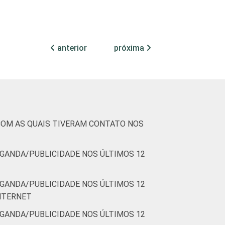
anterior
próxima
COM AS QUAIS TIVERAM CONTATO NOS
GANDA/PUBLICIDADE NOS ÚLTIMOS 12
GANDA/PUBLICIDADE NOS ÚLTIMOS 12
NTERNET
GANDA/PUBLICIDADE NOS ÚLTIMOS 12