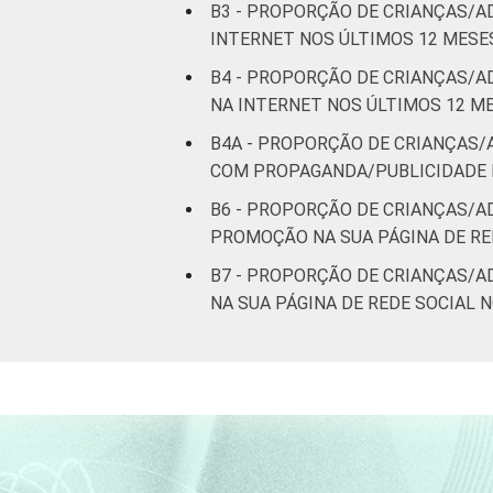
B3 - PROPORÇÃO DE CRIANÇAS/
INTERNET NOS ÚLTIMOS 12 MESE
B4 - PROPORÇÃO DE CRIANÇAS/
NA INTERNET NOS ÚLTIMOS 12 M
B4A - PROPORÇÃO DE CRIANÇAS
COM PROPAGANDA/PUBLICIDADE 
B6 - PROPORÇÃO DE CRIANÇAS/
PROMOÇÃO NA SUA PÁGINA DE RE
B7 - PROPORÇÃO DE CRIANÇAS/
NA SUA PÁGINA DE REDE SOCIAL