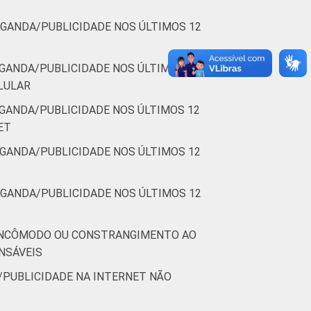
GANDA/PUBLICIDADE NOS ÚLTIMOS 12
GANDA/PUBLICIDADE NOS ÚLTIMOS 12
ELULAR
GANDA/PUBLICIDADE NOS ÚLTIMOS 12
ET
GANDA/PUBLICIDADE NOS ÚLTIMOS 12
GANDA/PUBLICIDADE NOS ÚLTIMOS 12
 INCÔMODO OU CONSTRANGIMENTO AO
NSÁVEIS
PUBLICIDADE NA INTERNET NÃO