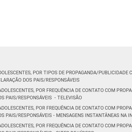
DOLESCENTES, POR TIPOS DE PROPAGANDA/PUBLICIDADE 
CLARAÇÃO DOS PAIS/RESPONSÁVEIS
ADOLESCENTES, POR FREQUÊNCIA DE CONTATO COM PROPA
S PAIS/RESPONSÁVEIS - TELEVISÃO
ADOLESCENTES, POR FREQUÊNCIA DE CONTATO COM PROPA
S PAIS/RESPONSÁVEIS - MENSAGENS INSTANTÂNEAS NA I
ADOLESCENTES, POR FREQUÊNCIA DE CONTATO COM PROPA