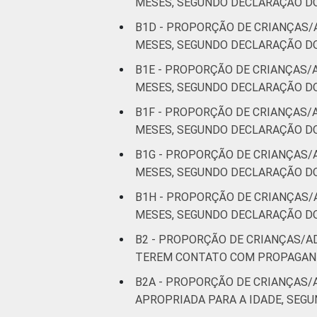
MESES, SEGUNDO DECLARAÇÃO DOS
B1D - PROPORÇÃO DE CRIANÇAS/
MESES, SEGUNDO DECLARAÇÃO DOS
B1E - PROPORÇÃO DE CRIANÇAS/
MESES, SEGUNDO DECLARAÇÃO D
B1F - PROPORÇÃO DE CRIANÇAS/
MESES, SEGUNDO DECLARAÇÃO DO
B1G - PROPORÇÃO DE CRIANÇAS/
MESES, SEGUNDO DECLARAÇÃO DOS
B1H - PROPORÇÃO DE CRIANÇAS/
MESES, SEGUNDO DECLARAÇÃO DO
B2 - PROPORÇÃO DE CRIANÇAS/
TEREM CONTATO COM PROPAGAND
B2A - PROPORÇÃO DE CRIANÇAS
APROPRIADA PARA A IDADE, SEG