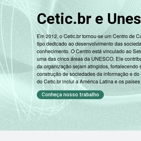
Cetic.br e Une
Em 2012, o Cetic.br tornou-se um Centro de 
tipo dedicado ao desenvolvimento das socied
conhecimento. O Centro está vinculado ao Set
uma das cinco áreas da UNESCO. Ele contribui
da organização sejam atingidos, fortalecendo 
construção de sociedades da informação e do
do Cetic.br inclui a América Latina e os países
Conheça nosso trabalho