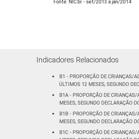
Fonte: NIC.br - set/2013 a jan/2014
Indicadores Relacionados
B1 - PROPORÇÃO DE CRIANÇAS/A
ÚLTIMOS 12 MESES, SEGUNDO DE
B1A - PROPORÇÃO DE CRIANÇAS/
MESES, SEGUNDO DECLARAÇÃO DO
B1B - PROPORÇÃO DE CRIANÇAS/
MESES, SEGUNDO DECLARAÇÃO DO
B1C - PROPORÇÃO DE CRIANÇAS/