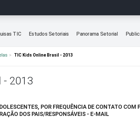
uisas TIC
Estudos Setoriais
Panorama Setorial
Publi
elas
TIC Kids Online Brasil - 2013
l - 2013
ADOLESCENTES, POR FREQUÊNCIA DE CONTATO COM 
RAÇÃO DOS PAIS/RESPONSÁVEIS - E-MAIL