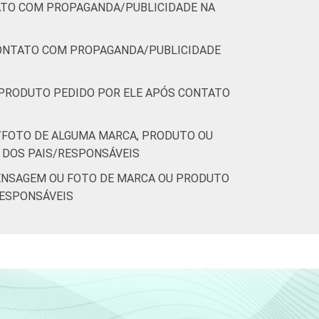
ATO COM PROPAGANDA/PUBLICIDADE NA
CONTATO COM PROPAGANDA/PUBLICIDADE
PRODUTO PEDIDO POR ELE APÓS CONTATO
FOTO DE ALGUMA MARCA, PRODUTO OU
 DOS PAIS/RESPONSÁVEIS
ENSAGEM OU FOTO DE MARCA OU PRODUTO
RESPONSÁVEIS