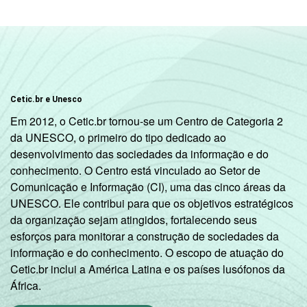
Cetic.br e Unesco
Em 2012, o Cetic.br tornou-se um Centro de Categoria 2
da UNESCO, o primeiro do tipo dedicado ao
desenvolvimento das sociedades da informação e do
conhecimento. O Centro está vinculado ao Setor de
Comunicação e Informação (CI), uma das cinco áreas da
UNESCO. Ele contribui para que os objetivos estratégicos
da organização sejam atingidos, fortalecendo seus
esforços para monitorar a construção de sociedades da
informação e do conhecimento. O escopo de atuação do
Cetic.br inclui a América Latina e os países lusófonos da
África.