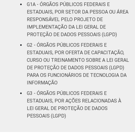
G1A - ÓRGÃOS PÚBLICOS FEDERAIS E
ESTADUAIS, POR SETOR DA PESSOA OU ÁREA
RESPONSÁVEL PELO PROJETO DE
IMPLEMENTAÇÃO DA LEI GERAL DE
PROTEÇÃO DE DADOS PESSOAIS (LGPD)
G2 - ÓRGÃOS PÚBLICOS FEDERAIS E
ESTADUAIS, POR OFERTA DE CAPACITAÇÃO,
CURSO OU TREINAMENTO SOBRE A LEI GERAL
DE PROTEÇÃO DE DADOS PESSOAIS (LGPD)
PARA OS FUNCIONÁRIOS DE TECNOLOGIA DA
INFORMAÇÃO
G3 - ÓRGÃOS PÚBLICOS FEDERAIS E
ESTADUAIS, POR AÇÕES RELACIONADAS À
LEI GERAL DE PROTEÇÃO DE DADOS
PESSOAIS (LGPD)