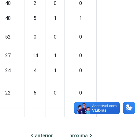
40
2
0
0
48
5
1
1
52
0
0
0
27
14
1
0
24
4
1
0
22
6
0
0
28
6
2
0
anterior
próxima