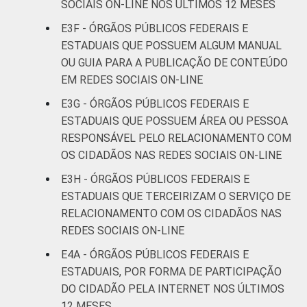
SOCIAIS ON-LINE NOS ÚLTIMOS 12 MESES
E3F - ÓRGÃOS PÚBLICOS FEDERAIS E
ESTADUAIS QUE POSSUEM ALGUM MANUAL
OU GUIA PARA A PUBLICAÇÃO DE CONTEÚDO
EM REDES SOCIAIS ON-LINE
E3G - ÓRGÃOS PÚBLICOS FEDERAIS E
ESTADUAIS QUE POSSUEM ÁREA OU PESSOA
RESPONSÁVEL PELO RELACIONAMENTO COM
OS CIDADÃOS NAS REDES SOCIAIS ON-LINE
E3H - ÓRGÃOS PÚBLICOS FEDERAIS E
ESTADUAIS QUE TERCEIRIZAM O SERVIÇO DE
RELACIONAMENTO COM OS CIDADÃOS NAS
REDES SOCIAIS ON-LINE
E4A - ÓRGÃOS PÚBLICOS FEDERAIS E
ESTADUAIS, POR FORMA DE PARTICIPAÇÃO
DO CIDADÃO PELA INTERNET NOS ÚLTIMOS
12 MESES