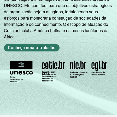
UNESCO. Ele contribui para que os objetivos estratégicos
da organização sejam atingidos, fortalecendo seus
esforços para monitorar a construção de sociedades da
informação e do conhecimento. O escopo de atuação do
Cetic.br inclui a América Latina e os países lusófonos da
África.
Conheça nosso trabalho