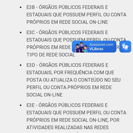
E3B - ÓRGÃOS PÚBLICOS FEDERAIS E
ESTADUAIS QUE POSSUEM PERFIL OU CONTA
PRÓPRIOS EM REDE SOCIAL ON-LINE
E3C - ÓRGÃOS PÚBLICOS FEDERAIS E
ESTADUAIS QUE POSSUEM PERFIL OU CONTA
PRÓPRIOS EM REDE SOCIAL ON-LINE, POR
TIPO DE REDE SOCIAL
E3D - ÓRGÃOS PÚBLICOS FEDERAIS E
ESTADUAIS, POR FREQUÊNCIA COM QUE
POSTA OU ATUALIZA O CONTEÚDO NO SEU
PERFIL OU CONTA PRÓPRIOS EM REDE
SOCIAL ON-LINE
E3E - ÓRGÃOS PÚBLICOS FEDERAIS E
ESTADUAIS QUE POSSUEM PERFIL OU CONTA
PRÓPRIOS EM REDE SOCIAL ON-LINE, POR
ATIVIDADES REALIZADAS NAS REDES