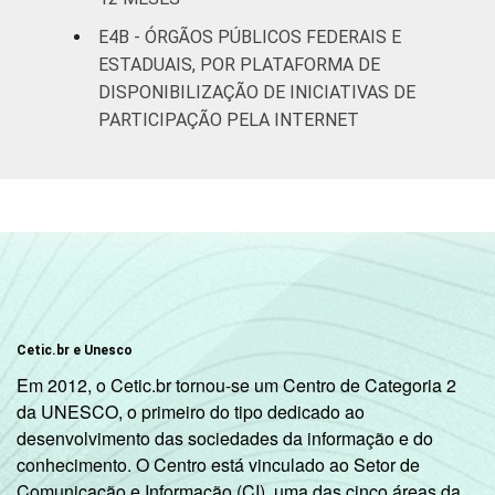
E4B - ÓRGÃOS PÚBLICOS FEDERAIS E
ESTADUAIS, POR PLATAFORMA DE
DISPONIBILIZAÇÃO DE INICIATIVAS DE
PARTICIPAÇÃO PELA INTERNET
Cetic.br e Unesco
Em 2012, o Cetic.br tornou-se um Centro de Categoria 2
da UNESCO, o primeiro do tipo dedicado ao
desenvolvimento das sociedades da informação e do
conhecimento. O Centro está vinculado ao Setor de
Comunicação e Informação (CI), uma das cinco áreas da