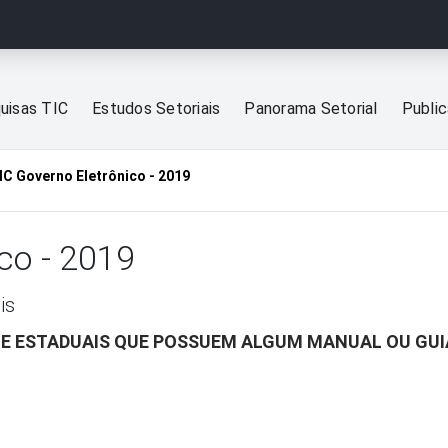
uisas TIC
Estudos Setoriais
Panorama Setorial
Publi
IC Governo Eletrônico - 2019
co - 2019
is
S E ESTADUAIS QUE POSSUEM ALGUM MANUAL OU GUI