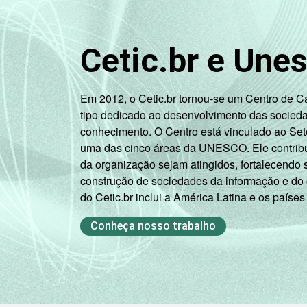
Cetic.br e Une
Em 2012, o Cetic.br tornou-se um Centro de 
tipo dedicado ao desenvolvimento das socied
conhecimento. O Centro está vinculado ao Set
uma das cinco áreas da UNESCO. Ele contribui
da organização sejam atingidos, fortalecendo 
construção de sociedades da informação e do
do Cetic.br inclui a América Latina e os países
Conheça nosso trabalho