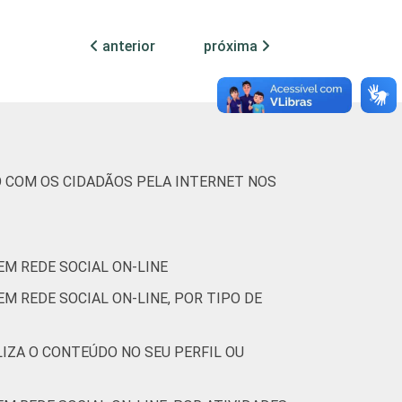
anterior
próxima
O COM OS CIDADÃOS PELA INTERNET NOS
EM REDE SOCIAL ON-LINE
M REDE SOCIAL ON-LINE, POR TIPO DE
LIZA O CONTEÚDO NO SEU PERFIL OU