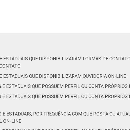
S E ESTADUAIS QUE DISPONIBILIZARAM FORMAS DE CONTAT
E CONTATO
 E ESTADUAIS QUE DISPONIBILIZARAM OUVIDORIA ON-LINE
S E ESTADUAIS QUE POSSUEM PERFIL OU CONTA PRÓPRIOS 
S E ESTADUAIS QUE POSSUEM PERFIL OU CONTA PRÓPRIOS E
S E ESTADUAIS, POR FREQUÊNCIA COM QUE POSTA OU ATUA
L ON-LINE