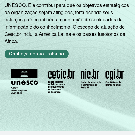
UNESCO. Ele contribui para que os objetivos estratégicos
da organização sejam atingidos, fortalecendo seus
esforços para monitorar a construção de sociedades da
informação e do conhecimento. O escopo de atuação do
Cetic.br inclui a América Latina e os países lusófonos da
África.
Conheça nosso trabalho