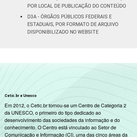
POR LOCAL DE PUBLICAÇÃO DO CONTEÚDO
D3A - ÓRGÃOS PÚBLICOS FEDERAIS E
ESTADUAIS, POR FORMATO DE ARQUIVO
DISPONIBILIZADO NO WEBSITE
Cetic.br e Unesco
Em 2012, o Cetic.br tornou-se um Centro de Categoria 2
da UNESCO, o primeiro do tipo dedicado ao
desenvolvimento das sociedades da informação e do
conhecimento. O Centro está vinculado ao Setor de
Comunicação e Informação (CI), uma das cinco áreas da