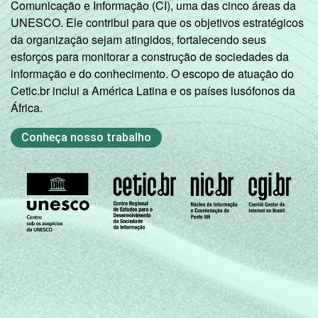
Comunicação e Informação (CI), uma das cinco áreas da
UNESCO. Ele contribui para que os objetivos estratégicos
da organização sejam atingidos, fortalecendo seus
esforços para monitorar a construção de sociedades da
informação e do conhecimento. O escopo de atuação do
Cetic.br inclui a América Latina e os países lusófonos da
África.
Conheça nosso trabalho