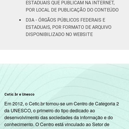
ESTADUAIS QUE PUBLICAM NA INTERNET,
POR LOCAL DE PUBLICAÇÃO DO CONTEÚDO
D3A - ÓRGÃOS PÚBLICOS FEDERAIS E
ESTADUAIS, POR FORMATO DE ARQUIVO
DISPONIBILIZADO NO WEBSITE
Cetic.br e Unesco
Em 2012, o Cetic.br tornou-se um Centro de Categoria 2
da UNESCO, o primeiro do tipo dedicado ao
desenvolvimento das sociedades da informação e do
conhecimento. O Centro está vinculado ao Setor de