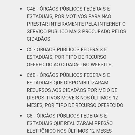
C4B - ÓRGÃOS PÚBLICOS FEDERAIS E
ESTADUAIS, POR MOTIVOS PARA NÃO
PRESTAR INTEIRAMENTE PELA INTERNET O
SERVIÇO PÚBLICO MAIS PROCURADO PELOS
CIDADÃOS
C5 - ÓRGÃOS PÚBLICOS FEDERAIS E
ESTADUAIS, POR TIPO DE RECURSO
OFERECIDO AO CIDADÃO NO WEBSITE
C6B - ÓRGÃOS PÚBLICOS FEDERAIS E
ESTADUAIS QUE DISPONIBILIZARAM
RECURSOS AOS CIDADÃOS POR MEIO DE
DISPOSITIVOS MÓVEIS NOS ÚLTIMOS 12
MESES, POR TIPO DE RECURSO OFERECIDO
C8 - ÓRGÃOS PÚBLICOS FEDERAIS E
ESTADUAIS QUE REALIZARAM PREGÃO
ELETRÔNICO NOS ÚLTIMOS 12 MESES