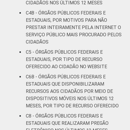
CIDADÃOS NOS ÚLTIMOS 12 MESES
C4B - ÓRGÃOS PÚBLICOS FEDERAIS E
ESTADUAIS, POR MOTIVOS PARA NÃO
PRESTAR INTEIRAMENTE PELA INTERNET O
SERVIÇO PÚBLICO MAIS PROCURADO PELOS
CIDADÃOS
C5 - ÓRGÃOS PÚBLICOS FEDERAIS E
ESTADUAIS, POR TIPO DE RECURSO
OFERECIDO AO CIDADÃO NO WEBSITE
C6B - ÓRGÃOS PÚBLICOS FEDERAIS E
ESTADUAIS QUE DISPONIBILIZARAM
RECURSOS AOS CIDADÃOS POR MEIO DE
DISPOSITIVOS MÓVEIS NOS ÚLTIMOS 12
MESES, POR TIPO DE RECURSO OFERECIDO
C8 - ÓRGÃOS PÚBLICOS FEDERAIS E
ESTADUAIS QUE REALIZARAM PREGÃO