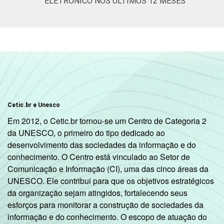
ELETRÔNICO NOS ÚLTIMOS 12 MESES
Cetic.br e Unesco
Em 2012, o Cetic.br tornou-se um Centro de Categoria 2
da UNESCO, o primeiro do tipo dedicado ao
desenvolvimento das sociedades da informação e do
conhecimento. O Centro está vinculado ao Setor de
Comunicação e Informação (CI), uma das cinco áreas da
UNESCO. Ele contribui para que os objetivos estratégicos
da organização sejam atingidos, fortalecendo seus
esforços para monitorar a construção de sociedades da
informação e do conhecimento. O escopo de atuação do