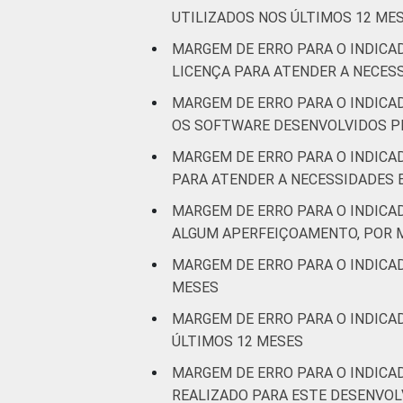
UTILIZADOS NOS ÚLTIMOS 12 ME
MARGEM DE ERRO PARA O INDICA
LICENÇA PARA ATENDER A NECES
MARGEM DE ERRO PARA O INDICA
OS SOFTWARE DESENVOLVIDOS P
MARGEM DE ERRO PARA O INDICA
PARA ATENDER A NECESSIDADES 
MARGEM DE ERRO PARA O INDICA
ALGUM APERFEIÇOAMENTO, POR 
MARGEM DE ERRO PARA O INDICA
MESES
MARGEM DE ERRO PARA O INDICA
ÚLTIMOS 12 MESES
MARGEM DE ERRO PARA O INDICA
REALIZADO PARA ESTE DESENVO