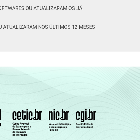
SOFTWARES OU ATUALIZARAM OS JÁ
U ATUALIZARAM NOS ÚLTIMOS 12 MESES