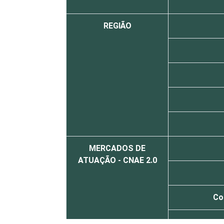
REGIÃO
MERCADOS DE
ATUAÇÃO - CNAE 2.0
Co