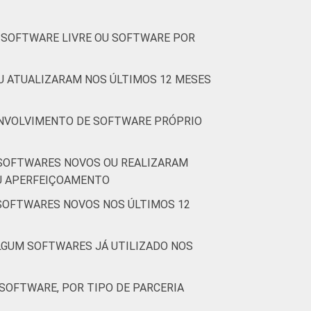
 SOFTWARE LIVRE OU SOFTWARE POR
U ATUALIZARAM NOS ÚLTIMOS 12 MESES
SENVOLVIMENTO DE SOFTWARE PRÓPRIO
 SOFTWARES NOVOS OU REALIZARAM
OU APERFEIÇOAMENTO
 SOFTWARES NOVOS NOS ÚLTIMOS 12
LGUM SOFTWARES JÁ UTILIZADO NOS
SOFTWARE, POR TIPO DE PARCERIA