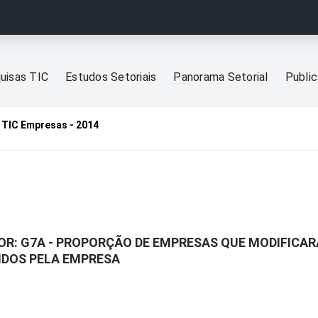
uisas TIC
Estudos Setoriais
Panorama Setorial
Publi
TIC Empresas - 2014
OR: G7A - PROPORÇÃO DE EMPRESAS QUE MODIFICA
IDOS PELA EMPRESA