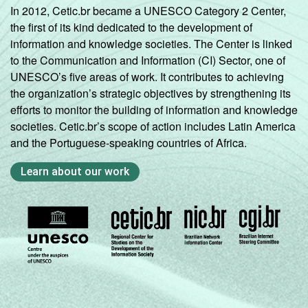
In 2012, Cetic.br became a UNESCO Category 2 Center,
the first of its kind dedicated to the development of
information and knowledge societies. The Center is linked
to the Communication and Information (CI) Sector, one of
UNESCO’s five areas of work. It contributes to achieving
the organization’s strategic objectives by strengthening its
efforts to monitor the building of information and knowledge
societies. Cetic.br’s scope of action includes Latin America
and the Portuguese-speaking countries of Africa.
Learn about our work