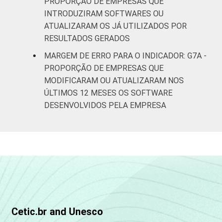
PROPORÇÃO DE EMPRESAS QUE
INTRODUZIRAM SOFTWARES OU
ATUALIZARAM OS JÁ UTILIZADOS POR
RESULTADOS GERADOS
MARGEM DE ERRO PARA O INDICADOR: G7A -
PROPORÇÃO DE EMPRESAS QUE
MODIFICARAM OU ATUALIZARAM NOS
ÚLTIMOS 12 MESES OS SOFTWARE
DESENVOLVIDOS PELA EMPRESA
Cetic.br and Unesco