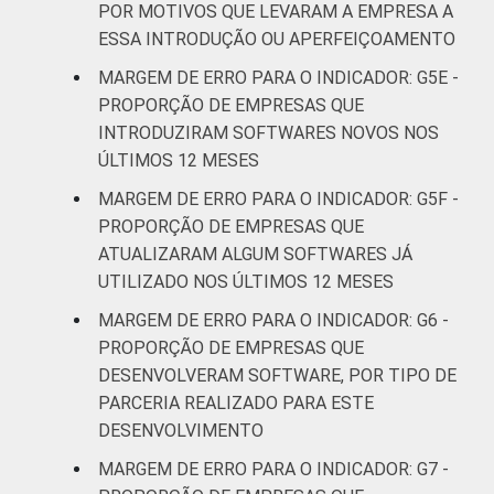
POR MOTIVOS QUE LEVARAM A EMPRESA A
ESSA INTRODUÇÃO OU APERFEIÇOAMENTO
MARGEM DE ERRO PARA O INDICADOR: G5E -
PROPORÇÃO DE EMPRESAS QUE
INTRODUZIRAM SOFTWARES NOVOS NOS
ÚLTIMOS 12 MESES
MARGEM DE ERRO PARA O INDICADOR: G5F -
PROPORÇÃO DE EMPRESAS QUE
ATUALIZARAM ALGUM SOFTWARES JÁ
UTILIZADO NOS ÚLTIMOS 12 MESES
MARGEM DE ERRO PARA O INDICADOR: G6 -
PROPORÇÃO DE EMPRESAS QUE
DESENVOLVERAM SOFTWARE, POR TIPO DE
PARCERIA REALIZADO PARA ESTE
DESENVOLVIMENTO
MARGEM DE ERRO PARA O INDICADOR: G7 -