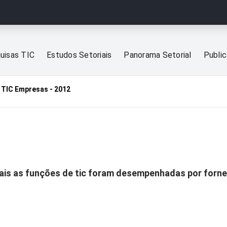
uisas TIC
Estudos Setoriais
Panorama Setorial
Publi
TIC Empresas - 2012
ais as funções de tic foram desempenhadas por forne