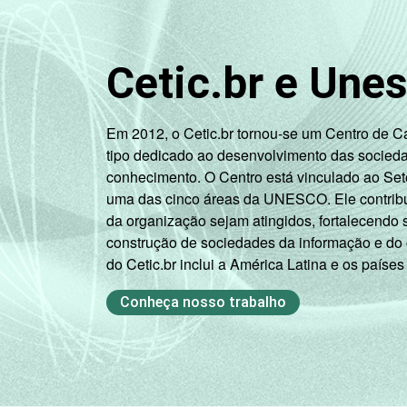
Cetic.br e Une
Em 2012, o Cetic.br tornou-se um Centro de 
tipo dedicado ao desenvolvimento das socied
conhecimento. O Centro está vinculado ao Set
uma das cinco áreas da UNESCO. Ele contribui
da organização sejam atingidos, fortalecendo 
construção de sociedades da informação e do
do Cetic.br inclui a América Latina e os países
Conheça nosso trabalho