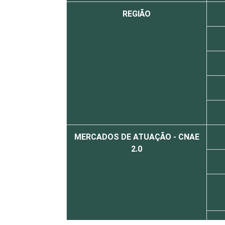
REGIÃO
MERCADOS DE ATUAÇÃO - CNAE
2.0