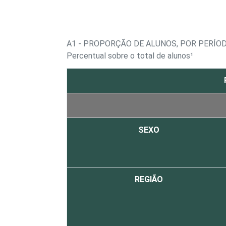
A1 - PROPORÇÃO DE ALUNOS, POR PERÍO
Percentual sobre o total de alunos¹
SEXO
REGIÃO