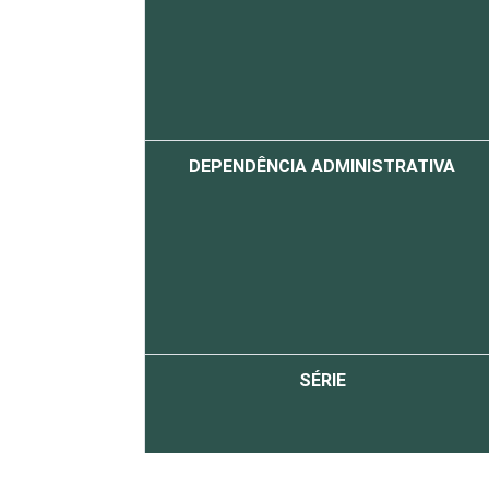
DEPENDÊNCIA ADMINISTRATIVA
SÉRIE