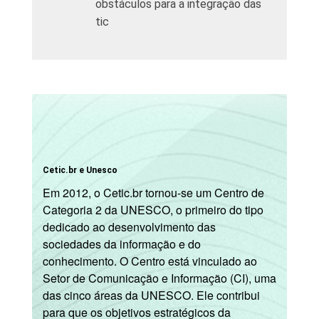
obstáculos para a integração das
tic
Cetic.br e Unesco
Em 2012, o Cetic.br tornou-se um Centro de
Categoria 2 da UNESCO, o primeiro do tipo
dedicado ao desenvolvimento das
sociedades da informação e do
conhecimento. O Centro está vinculado ao
Setor de Comunicação e Informação (CI), uma
das cinco áreas da UNESCO. Ele contribui
para que os objetivos estratégicos da