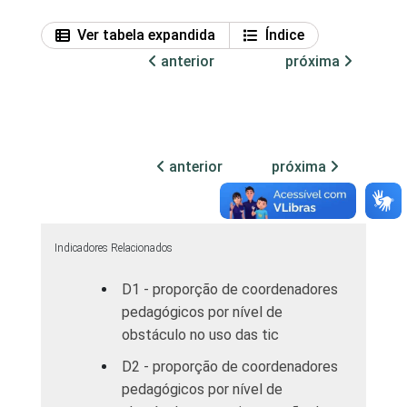
Ver tabela expandida
Índice
anterior
próxima
anterior
próxima
Indicadores Relacionados
D1 - proporção de coordenadores
pedagógicos por nível de
obstáculo no uso das tic
D2 - proporção de coordenadores
pedagógicos por nível de