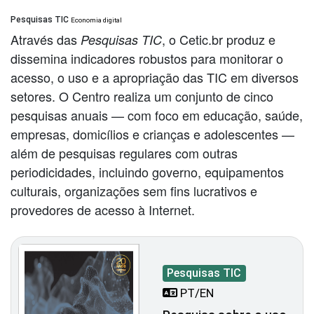
Pesquisas TIC
Economia digital
Através das
, o Cetic.br produz e
Pesquisas TIC
dissemina indicadores robustos para monitorar o
acesso, o uso e a apropriação das TIC em diversos
setores. O Centro realiza um conjunto de cinco
pesquisas anuais — com foco em educação, saúde,
empresas, domicílios e crianças e adolescentes —
além de pesquisas regulares com outras
periodicidades, incluindo governo, equipamentos
culturais, organizações sem fins lucrativos e
provedores de acesso à Internet.
Pesquisas TIC
PT/EN