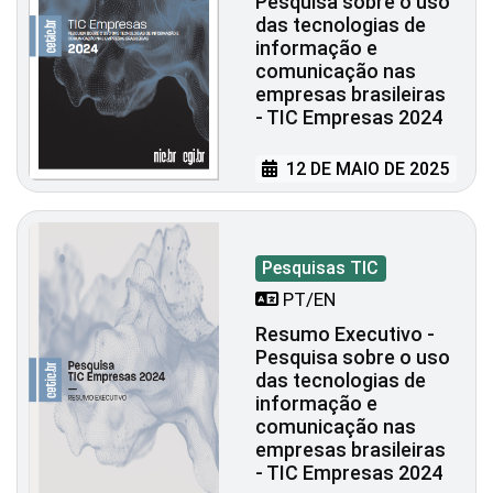
Pesquisa sobre o uso
das tecnologias de
informação e
comunicação nas
empresas brasileiras
- TIC Empresas 2024
12 DE MAIO DE 2025
Pesquisas TIC
PT/EN
Resumo Executivo -
Pesquisa sobre o uso
das tecnologias de
informação e
comunicação nas
empresas brasileiras
- TIC Empresas 2024