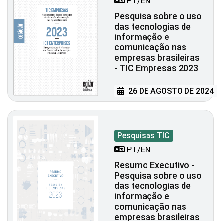
PT/EN
Pesquisa sobre o uso
das tecnologias de
informação e
comunicação nas
empresas brasileiras
- TIC Empresas 2023
26 DE AGOSTO DE 2024
Pesquisas TIC
PT/EN
Resumo Executivo -
Pesquisa sobre o uso
das tecnologias de
informação e
comunicação nas
empresas brasileiras