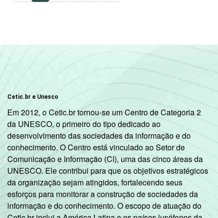
Cetic.br e Unesco
Em 2012, o Cetic.br tornou-se um Centro de Categoria 2
da UNESCO, o primeiro do tipo dedicado ao
desenvolvimento das sociedades da informação e do
conhecimento. O Centro está vinculado ao Setor de
Comunicação e Informação (CI), uma das cinco áreas da
UNESCO. Ele contribui para que os objetivos estratégicos
da organização sejam atingidos, fortalecendo seus
esforços para monitorar a construção de sociedades da
informação e do conhecimento. O escopo de atuação do
Cetic.br inclui a América Latina e os países lusófonos da