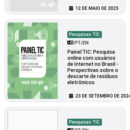
12 DE MAIO DE 2025
Pesquisas TIC
PT/EN
Painel TIC: Pesquisa
online com usuários
de Internet no Brasil -
Perspectivas sobre o
descarte de resíduos
eletrônicos
23 DE SETEMBRO DE 202
Pesquisas TIC