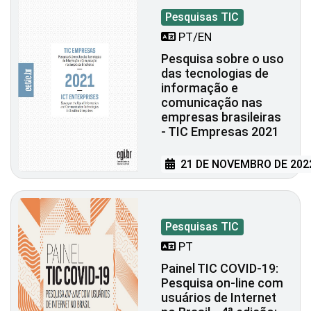
Pesquisas TIC
PT/EN
Pesquisa sobre o uso
das tecnologias de
informação e
comunicação nas
empresas brasileiras
- TIC Empresas 2021
21 DE NOVEMBRO DE 202
Pesquisas TIC
PT
Painel TIC COVID-19:
Pesquisa on-line com
usuários de Internet