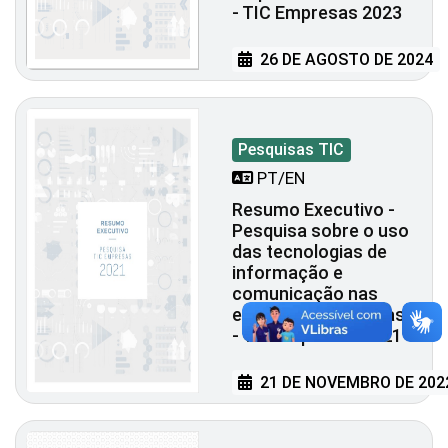
- TIC Empresas 2023
26 DE AGOSTO DE 2024
Pesquisas TIC
PT/EN
Resumo Executivo -
Pesquisa sobre o uso
das tecnologias de
informação e
comunicação nas
empresas brasileiras
- TIC Empresas 2021
21 DE NOVEMBRO DE 202