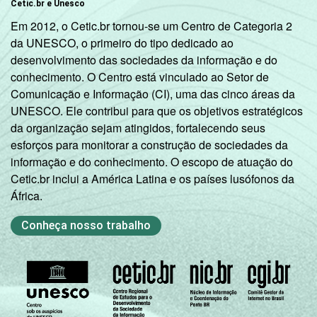
Cetic.br e Unesco
Em 2012, o Cetic.br tornou-se um Centro de Categoria 2
da UNESCO, o primeiro do tipo dedicado ao
desenvolvimento das sociedades da informação e do
conhecimento. O Centro está vinculado ao Setor de
Comunicação e Informação (CI), uma das cinco áreas da
UNESCO. Ele contribui para que os objetivos estratégicos
da organização sejam atingidos, fortalecendo seus
esforços para monitorar a construção de sociedades da
informação e do conhecimento. O escopo de atuação do
Cetic.br inclui a América Latina e os países lusófonos da
África.
Conheça nosso trabalho