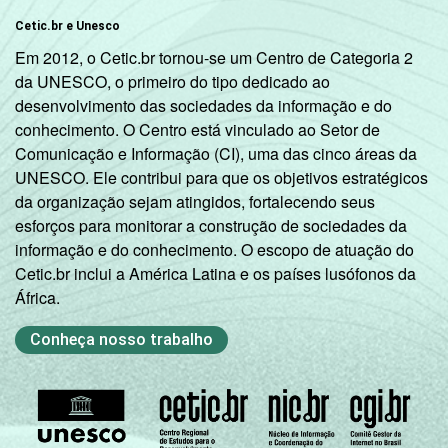
Cetic.br e Unesco
Em 2012, o Cetic.br tornou-se um Centro de Categoria 2
da UNESCO, o primeiro do tipo dedicado ao
desenvolvimento das sociedades da informação e do
conhecimento. O Centro está vinculado ao Setor de
Comunicação e Informação (CI), uma das cinco áreas da
UNESCO. Ele contribui para que os objetivos estratégicos
da organização sejam atingidos, fortalecendo seus
esforços para monitorar a construção de sociedades da
informação e do conhecimento. O escopo de atuação do
Cetic.br inclui a América Latina e os países lusófonos da
África.
Conheça nosso trabalho