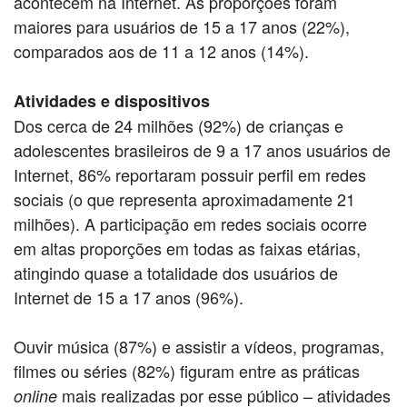
acontecem na Internet. As proporções foram
maiores para usuários de 15 a 17 anos (22%),
comparados aos de 11 a 12 anos (14%).
Atividades e dispositivos
Dos cerca de 24 milhões (92%) de crianças e
adolescentes brasileiros de 9 a 17 anos usuários de
Internet, 86% reportaram possuir perfil em redes
sociais (o que representa aproximadamente 21
milhões). A participação em redes sociais ocorre
em altas proporções em todas as faixas etárias,
atingindo quase a totalidade dos usuários de
Internet de 15 a 17 anos (96%).
Ouvir música (87%) e assistir a vídeos, programas,
filmes ou séries (82%) figuram entre as práticas
mais realizadas por esse público – atividades
online