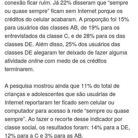
conexão ficar ruim. Já 22% disseram que “sempre
ou quase sempre” ficam sem Internet porque os
créditos do celular acabaram. A proporção foi 15%
para usuários das classes AB, de 19% para os
entrevistados da classe C, e de 28% para os das
classes DE. Além disso, 25% dos usuários das
classes DE alegaram ter deixado de fazer alguma
atividade
com medo de os créditos
online
terminarem.
A pesquisa mostrou ainda que 11% do total de
crianças e adolescentes que são usuárias de
Internet reportaram ter ficado sem celular ou
computador para acesso à rede “sempre ou quase
sempre”. Ao fazer o recorte desse indicador por
classe social, os resultados foram: 14% para a DE,
12% para a C e 3% para as AB.