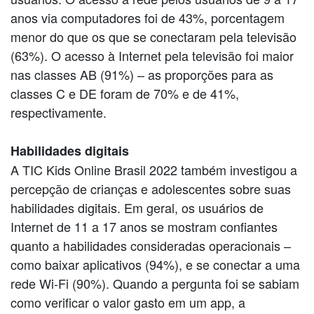
anos via computadores foi de 43%, porcentagem
menor do que os que se conectaram pela televisão
(63%). O acesso à Internet pela televisão foi maior
nas classes AB (91%) – as proporções para as
classes C e DE foram de 70% e de 41%,
respectivamente.
Habilidades digitais
A TIC Kids Online Brasil 2022 também investigou a
percepção de crianças e adolescentes sobre suas
habilidades digitais. Em geral, os usuários de
Internet de 11 a 17 anos se mostram confiantes
quanto a habilidades consideradas operacionais –
como baixar aplicativos (94%), e se conectar a uma
rede Wi-Fi (90%). Quando a pergunta foi se sabiam
como verificar o valor gasto em um app, a