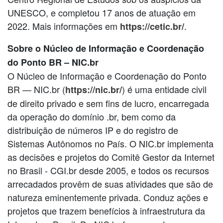
UNESCO, e completou 17 anos de atuação em
2022. Mais informações em
.
https://cetic.br/
Sobre o Núcleo de Informação e Coordenação
do Ponto BR – NIC.br
O Núcleo de Informação e Coordenação do Ponto
BR — NIC.br (
) é uma entidade civil
https://nic.br/
de direito privado e sem fins de lucro, encarregada
da operação do domínio .br, bem como da
distribuição de números IP e do registro de
Sistemas Autônomos no País. O NIC.br implementa
as decisões e projetos do Comitê Gestor da Internet
no Brasil - CGI.br desde 2005, e todos os recursos
arrecadados provêm de suas atividades que são de
natureza eminentemente privada. Conduz ações e
projetos que trazem benefícios à infraestrutura da