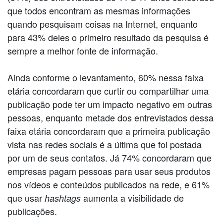
que todos encontram as mesmas informações
quando pesquisam coisas na Internet, enquanto
para 43% deles o primeiro resultado da pesquisa é
sempre a melhor fonte de informação.
Ainda conforme o levantamento, 60% nessa faixa
etária concordaram que curtir ou compartilhar uma
publicação pode ter um impacto negativo em outras
pessoas, enquanto metade dos entrevistados dessa
faixa etária concordaram que a primeira publicação
vista nas redes sociais é a última que foi postada
por um de seus contatos. Já 74% concordaram que
empresas pagam pessoas para usar seus produtos
nos vídeos e conteúdos publicados na rede, e 61%
que usar
aumenta a visibilidade de
hashtags
publicações.