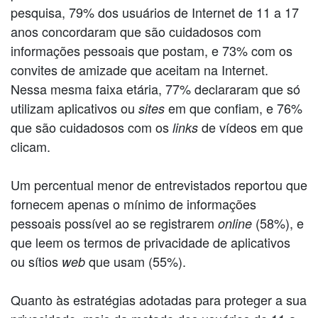
pesquisa, 79% dos usuários de Internet de 11 a 17
anos concordaram que são cuidadosos com
informações pessoais que postam, e 73% com os
convites de amizade que aceitam na Internet.
Nessa mesma faixa etária, 77% declararam que só
utilizam aplicativos ou
em que confiam, e 76%
sites
que são cuidadosos com os
de vídeos em que
links
clicam.
Um percentual menor de entrevistados reportou que
fornecem apenas o mínimo de informações
pessoais possível ao se registrarem
(58%), e
online
que leem os termos de privacidade de aplicativos
ou sítios
que usam (55%).
web
Quanto às estratégias adotadas para proteger a sua