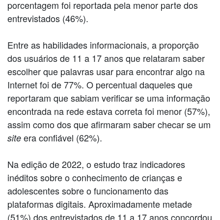
porcentagem foi reportada pela menor parte dos
entrevistados (46%).
Entre as habilidades informacionais, a proporção
dos usuários de 11 a 17 anos que relataram saber
escolher que palavras usar para encontrar algo na
Internet foi de 77%. O percentual daqueles que
reportaram que sabiam verificar se uma informação
encontrada na rede estava correta foi menor (57%),
assim como dos que afirmaram saber checar se um
era confiável (62%).
site
Na edição de 2022, o estudo traz indicadores
inéditos sobre o conhecimento de crianças e
adolescentes sobre o funcionamento das
plataformas digitais. Aproximadamente metade
(51%) dos entrevistados de 11 a 17 anos concordou