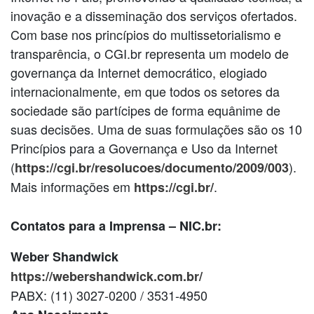
inovação e a disseminação dos serviços ofertados.
Com base nos princípios do multissetorialismo e
transparência, o CGI.br representa um modelo de
governança da Internet democrático, elogiado
internacionalmente, em que todos os setores da
sociedade são partícipes de forma equânime de
suas decisões. Uma de suas formulações são os 10
Princípios para a Governança e Uso da Internet
(
).
https://cgi.br/resolucoes/documento/2009/003
Mais informações em
.
https://cgi.br/
Contatos para a Imprensa – NIC.br:
Weber Shandwick
https://webershandwick.com.br/
PABX: (11) 3027-0200 / 3531-4950