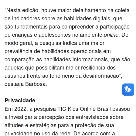
"Nesta edição, houve maior detalhamento na coleta
de indicadores sobre as habilidades digitais, que
são fundamentais para compreender a participação
de crianças e adolescentes no ambiente
. De
online
modo geral, a pesquisa indica uma maior
prevalência de habilidades operacionais em
comparação às habilidades informacionais, que são
aquelas que possibilitam maior resiliência dos
usuários frente ao fenômeno da desinformação”,
destaca Barbosa.
Privacidade
Em 2022, a pesquisa TIC Kids Online Brasil passou
a investigar a percepção dos entrevistados sobre
atitudes e estratégias para a proteção de sua
privacidade no uso da rede. De acordo com a