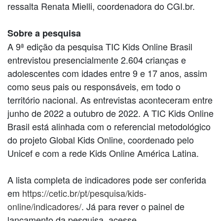
ressalta Renata Mielli, coordenadora do CGI.br.
Sobre a pesquisa
A 9ª edição da pesquisa TIC Kids Online Brasil
entrevistou presencialmente 2.604 crianças e
adolescentes com idades entre 9 e 17 anos, assim
como seus pais ou responsáveis, em todo o
território nacional. As entrevistas aconteceram entre
junho de 2022 a outubro de 2022. A TIC Kids Online
Brasil está alinhada com o referencial metodológico
do projeto Global Kids Online, coordenado pelo
Unicef e com a rede Kids Online América Latina.
A lista completa de indicadores pode ser conferida
em
https://cetic.br/pt/pesquisa/kids-
online/indicadores/
. Já para rever o painel de
lançamento da pesquisa, acesse