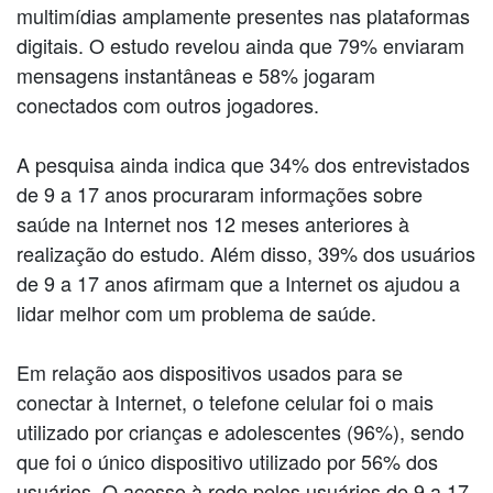
multimídias amplamente presentes nas plataformas
digitais. O estudo revelou ainda que 79% enviaram
mensagens instantâneas e 58% jogaram
conectados com outros jogadores.
A pesquisa ainda indica que 34% dos entrevistados
de 9 a 17 anos procuraram informações sobre
saúde na Internet nos 12 meses anteriores à
realização do estudo. Além disso, 39% dos usuários
de 9 a 17 anos afirmam que a Internet os ajudou a
lidar melhor com um problema de saúde.
Em relação aos dispositivos usados para se
conectar à Internet, o telefone celular foi o mais
utilizado por crianças e adolescentes (96%), sendo
que foi o único dispositivo utilizado por 56% dos
usuários. O acesso à rede pelos usuários de 9 a 17