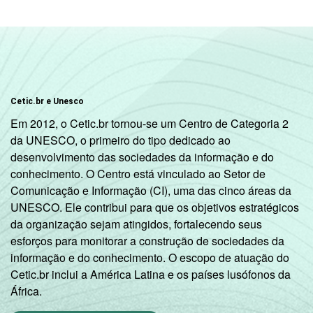
Cetic.br e Unesco
Em 2012, o Cetic.br tornou-se um Centro de Categoria 2
da UNESCO, o primeiro do tipo dedicado ao
desenvolvimento das sociedades da informação e do
conhecimento. O Centro está vinculado ao Setor de
Comunicação e Informação (CI), uma das cinco áreas da
UNESCO. Ele contribui para que os objetivos estratégicos
da organização sejam atingidos, fortalecendo seus
esforços para monitorar a construção de sociedades da
informação e do conhecimento. O escopo de atuação do
Cetic.br inclui a América Latina e os países lusófonos da
África.