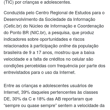
(TIC) por crianças e adolescentes.
Conduzida pelo Centro Regional de Estudos para o
Desenvolvimento da Sociedade da Informação
(Cetic.br) do Núcleo de Informação e Coordenação
do Ponto BR (NIC.br), a pesquisa, que produz
indicadores sobre oportunidades e riscos
relacionados à participação
da população
online
brasileira de 9 a 17 anos, mostrou que a baixa
velocidade e a falta de créditos no celular são
condições percebidas com frequência por parte dos
entrevistados para o uso da Internet.
Entre as crianças e adolescentes usuários de
Internet, 39% daqueles pertencentes às classes
DE, 30% da C e 18% das AB reportaram que
“sempre ou quase sempre” sentem a velocidade da