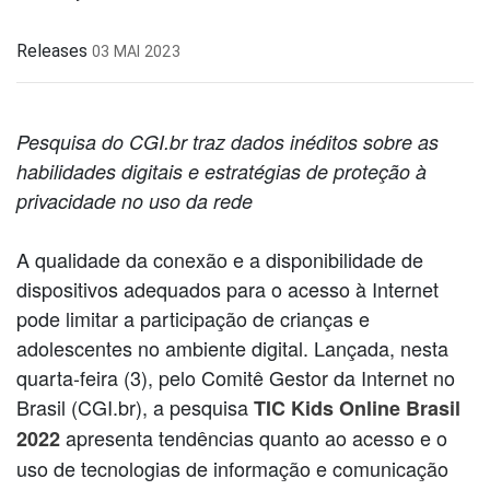
Releases
03 MAI 2023
Pesquisa do CGI.br traz dados inéditos sobre as
habilidades digitais e estratégias de proteção à
privacidade no uso da rede
A qualidade da conexão e a disponibilidade de
dispositivos adequados para o acesso à Internet
pode limitar a participação de crianças e
adolescentes no ambiente digital. Lançada, nesta
quarta-feira (3), pelo Comitê Gestor da Internet no
Brasil (CGI.br), a pesquisa
TIC Kids Online Brasil
apresenta tendências quanto ao acesso e o
2022
uso de tecnologias de informação e comunicação