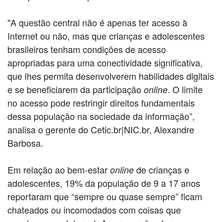
"A questão central não é apenas ter acesso à
Internet ou não, mas que crianças e adolescentes
brasileiros tenham condições de acesso
apropriadas para uma conectividade significativa,
que lhes permita desenvolverem habilidades digitais
e se beneficiarem da participação
. O limite
online
no acesso pode restringir direitos fundamentais
dessa população na sociedade da informação”,
analisa o gerente do Cetic.br|NIC.br, Alexandre
Barbosa.
Em relação ao bem-estar
de crianças e
online
adolescentes, 19% da população de 9 a 17 anos
reportaram que “sempre ou quase sempre” ficam
chateados ou incomodados com coisas que