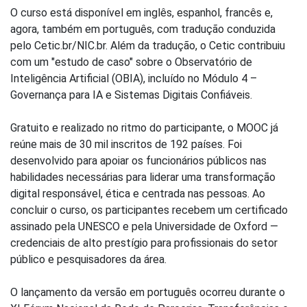
O curso está disponível em inglês, espanhol, francês e,
agora, também em português, com tradução conduzida
pelo Cetic.br/NIC.br. Além da tradução, o Cetic contribuiu
com um "estudo de caso" sobre o Observatório de
Inteligência Artificial (OBIA), incluído no Módulo 4 –
Governança para IA e Sistemas Digitais Confiáveis.
Gratuito e realizado no ritmo do participante, o MOOC já
reúne mais de 30 mil inscritos de 192 países. Foi
desenvolvido para apoiar os funcionários públicos nas
habilidades necessárias para liderar uma transformação
digital responsável, ética e centrada nas pessoas. Ao
concluir o curso, os participantes recebem um certificado
assinado pela UNESCO e pela Universidade de Oxford —
credenciais de alto prestígio para profissionais do setor
público e pesquisadores da área.
O lançamento da versão em português ocorreu durante o