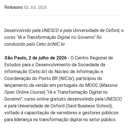
Releases
02 JUL 2026
Desenvolvido pela UNESCO e pela Universidade de Oxford, o
curso "IA e Transformação Digital no Governo" foi
conduzido pelo Cetic.br|NIC.br
São Paulo, 2 de julho de 2026 -
O Centro Regional de
Estudos para o Desenvolvimento da Sociedade da
Informação (Cetic.br) do Núcleo de Informação e
Coordenação do Ponto BR (NIC.br), participou do
lançamento da versão em português do MOOC (
Massive
Open Online Course
) “IA e Transformação Digital no
Governo”, curso
online
gratuito desenvolvido pela UNESCO
e pela Universidade de Oxford (Saïd Business School),
voltado à capacitação de servidores e gestores públicos
para liderança na transformação digital no setor público.