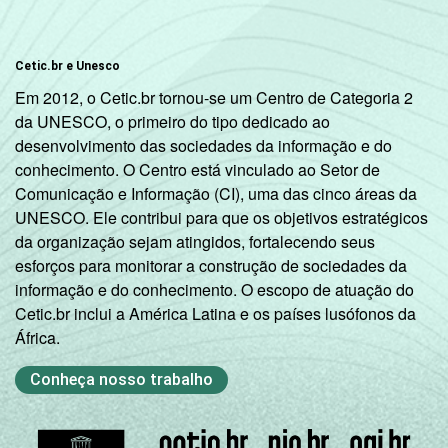
Cetic.br e Unesco
Em 2012, o Cetic.br tornou-se um Centro de Categoria 2
da UNESCO, o primeiro do tipo dedicado ao
desenvolvimento das sociedades da informação e do
conhecimento. O Centro está vinculado ao Setor de
Comunicação e Informação (CI), uma das cinco áreas da
UNESCO. Ele contribui para que os objetivos estratégicos
da organização sejam atingidos, fortalecendo seus
esforços para monitorar a construção de sociedades da
informação e do conhecimento. O escopo de atuação do
Cetic.br inclui a América Latina e os países lusófonos da
África.
Conheça nosso trabalho