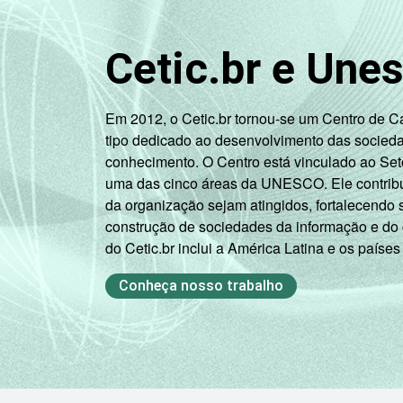
Cetic.br e Une
Em 2012, o Cetic.br tornou-se um Centro de 
tipo dedicado ao desenvolvimento das socied
conhecimento. O Centro está vinculado ao Set
uma das cinco áreas da UNESCO. Ele contribui
da organização sejam atingidos, fortalecendo 
construção de sociedades da informação e do
do Cetic.br inclui a América Latina e os países
Conheça nosso trabalho