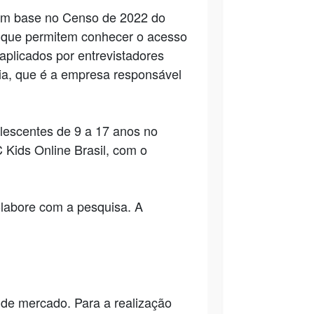
com base no Censo de 2022 do
as que permitem conhecer o acesso
aplicados por entrevistadores
ria, que é a empresa responsável
olescentes de 9 a 17 anos no
 Kids Online Brasil, com o
olabore com a pesquisa. A
 de mercado. Para a realização