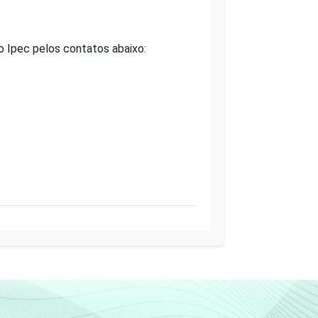
o Ipec pelos contatos abaixo: