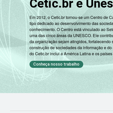
Cetic.br e Une
Em 2012, o Cetic.br tornou-se um Centro de 
tipo dedicado ao desenvolvimento das socied
conhecimento. O Centro está vinculado ao Set
uma das cinco áreas da UNESCO. Ele contribui
da organização sejam atingidos, fortalecendo 
construção de sociedades da informação e do
do Cetic.br inclui a América Latina e os países
Conheça nosso trabalho