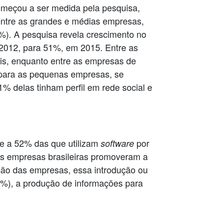
meçou a ser medida pela pesquisa,
entre as grandes e médias empresas,
%). A pesquisa revela crescimento no
 2012, para 51%, em 2015. Entre as
is, enquanto entre as empresas de
 para as pequenas empresas, se
% delas tinham perfil em rede social e
te a 52% das que utilizam
por
software
s empresas brasileiras promoveram a
ão das empresas, essa introdução ou
%), a produção de informações para