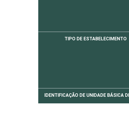
TIPO DE ESTABELECIMENTO
IDENTIFICAÇÃO DE UNIDADE BÁSICA 
LOCALIZAÇÃO