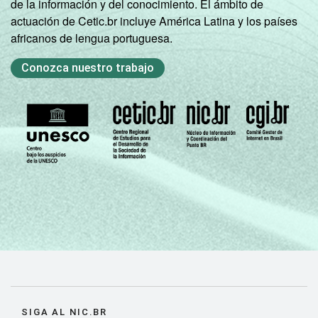
de la información y del conocimiento. El ámbito de
actuación de Cetic.br incluye América Latina y los países
africanos de lengua portuguesa.
Conozca nuestro trabajo
SIGA AL NIC.BR