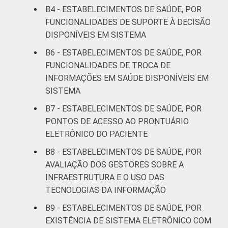
'sim'.
B4 - ESTABELECIMENTOS DE SAÚDE, POR
FUNCIONALIDADES DE SUPORTE À DECISÃO
DISPONÍVEIS EM SISTEMA
B6 - ESTABELECIMENTOS DE SAÚDE, POR
FUNCIONALIDADES DE TROCA DE
INFORMAÇÕES EM SAÚDE DISPONÍVEIS EM
SISTEMA
B7 - ESTABELECIMENTOS DE SAÚDE, POR
PONTOS DE ACESSO AO PRONTUÁRIO
ELETRÔNICO DO PACIENTE
B8 - ESTABELECIMENTOS DE SAÚDE, POR
AVALIAÇÃO DOS GESTORES SOBRE A
INFRAESTRUTURA E O USO DAS
TECNOLOGIAS DA INFORMAÇÃO
B9 - ESTABELECIMENTOS DE SAÚDE, POR
EXISTÊNCIA DE SISTEMA ELETRÔNICO COM