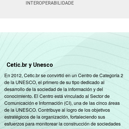
INTEROPERABILIDADE
Cetic.br y Unesco
En 2012, Cetic.br se convirtió en un Centro de Categoría 2
de la UNESCO, el primero de su tipo dedicado al
desarrollo de la sociedad de la información y del
conocimiento. El Centro está vinculado al Sector de
Comunicación e Información (CI), una de las cinco áreas
de la UNESCO. Contribuye al logro de los objetivos
estratégicos de la organización, fortaleciendo sus
esfuerzos para monitorear la construcción de sociedades