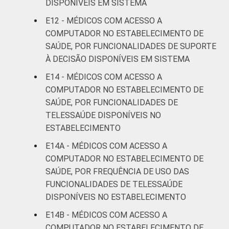
DISPONÍVEIS EM SISTEMA
E12 - MÉDICOS COM ACESSO A
COMPUTADOR NO ESTABELECIMENTO DE
SAÚDE, POR FUNCIONALIDADES DE SUPORTE
À DECISÃO DISPONÍVEIS EM SISTEMA
E14 - MÉDICOS COM ACESSO A
COMPUTADOR NO ESTABELECIMENTO DE
SAÚDE, POR FUNCIONALIDADES DE
TELESSAÚDE DISPONÍVEIS NO
ESTABELECIMENTO
E14A - MÉDICOS COM ACESSO A
COMPUTADOR NO ESTABELECIMENTO DE
SAÚDE, POR FREQUÊNCIA DE USO DAS
FUNCIONALIDADES DE TELESSAÚDE
DISPONÍVEIS NO ESTABELECIMENTO
E14B - MÉDICOS COM ACESSO A
COMPUTADOR NO ESTABELECIMENTO DE