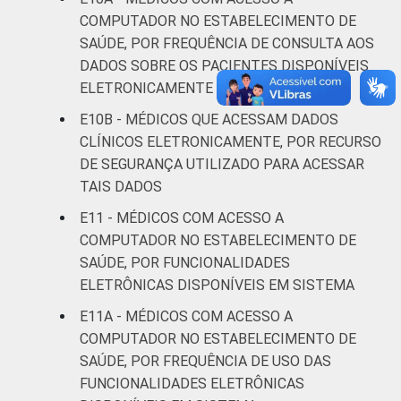
COMPUTADOR NO ESTABELECIMENTO DE
SAÚDE, POR FREQUÊNCIA DE CONSULTA AOS
DADOS SOBRE OS PACIENTES DISPONÍVEIS
ELETRONICAMENTE
E10B - MÉDICOS QUE ACESSAM DADOS
CLÍNICOS ELETRONICAMENTE, POR RECURSO
DE SEGURANÇA UTILIZADO PARA ACESSAR
TAIS DADOS
E11 - MÉDICOS COM ACESSO A
COMPUTADOR NO ESTABELECIMENTO DE
SAÚDE, POR FUNCIONALIDADES
ELETRÔNICAS DISPONÍVEIS EM SISTEMA
E11A - MÉDICOS COM ACESSO A
COMPUTADOR NO ESTABELECIMENTO DE
SAÚDE, POR FREQUÊNCIA DE USO DAS
FUNCIONALIDADES ELETRÔNICAS