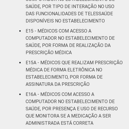
SAÚDE, POR TIPO DE INTERAÇÃO NO USO
DAS FUNCIONALIDADES DE TELESSAÚDE
DISPONÍVEIS NO ESTABELECIMENTO
E15 - MÉDICOS COM ACESSO A
COMPUTADOR NO ESTABELECIMENTO DE
SAÚDE, POR FORMA DE REALIZAÇÃO DA
PRESCRIÇÃO MÉDICA
E15A - MÉDICOS QUE REALIZAM PRESCRIÇÃO
MÉDICA DE FORMA ELETRÔNICA NO
ESTABELECIMENTO, POR FORMA DE
ASSINATURA DA PRESCRIÇÃO
E16A - MÉDICOS COM ACESSO A
COMPUTADOR NO ESTABELECIMENTO DE
SAÚDE, POR PRESENÇA E USO DE RECURSO
QUE MONITORA SE A MEDICAÇÃO A SER
ADMINISTRADA ESTÁ CORRETA