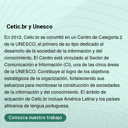
Cetic.br y Unesco
En 2012, Cetic.br se convirtió en un Centro de Categoría 2
de la UNESCO, el primero de su tipo dedicado al
desarrollo de la sociedad de la información y del
conocimiento. El Centro está vinculado al Sector de
Comunicación e Información (CI), una de las cinco áreas
de la UNESCO. Contribuye al logro de los objetivos
estratégicos de la organización, fortaleciendo sus
esfuerzos para monitorear la construcción de sociedades
de la información y del conocimiento. El ámbito de
actuación de Cetic.br incluye América Latina y los países
africanos de lengua portuguesa.
Conozca nuestro trabajo