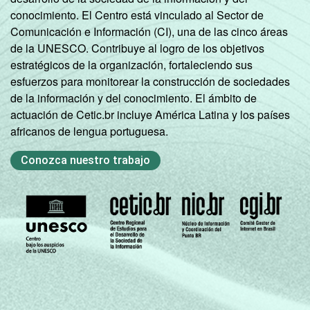
conocimiento. El Centro está vinculado al Sector de
Comunicación e Información (CI), una de las cinco áreas
de la UNESCO. Contribuye al logro de los objetivos
estratégicos de la organización, fortaleciendo sus
esfuerzos para monitorear la construcción de sociedades
de la información y del conocimiento. El ámbito de
actuación de Cetic.br incluye América Latina y los países
africanos de lengua portuguesa.
Conozca nuestro trabajo