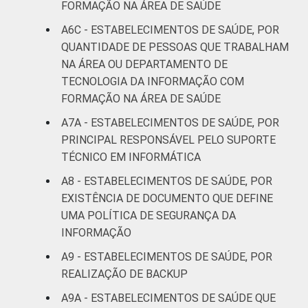
FORMAÇÃO NA ÁREA DE SAÚDE
A6C - ESTABELECIMENTOS DE SAÚDE, POR
QUANTIDADE DE PESSOAS QUE TRABALHAM
NA ÁREA OU DEPARTAMENTO DE
TECNOLOGIA DA INFORMAÇÃO COM
FORMAÇÃO NA ÁREA DE SAÚDE
A7A - ESTABELECIMENTOS DE SAÚDE, POR
PRINCIPAL RESPONSÁVEL PELO SUPORTE
TÉCNICO EM INFORMÁTICA
A8 - ESTABELECIMENTOS DE SAÚDE, POR
EXISTÊNCIA DE DOCUMENTO QUE DEFINE
UMA POLÍTICA DE SEGURANÇA DA
INFORMAÇÃO
A9 - ESTABELECIMENTOS DE SAÚDE, POR
REALIZAÇÃO DE BACKUP
A9A - ESTABELECIMENTOS DE SAÚDE QUE