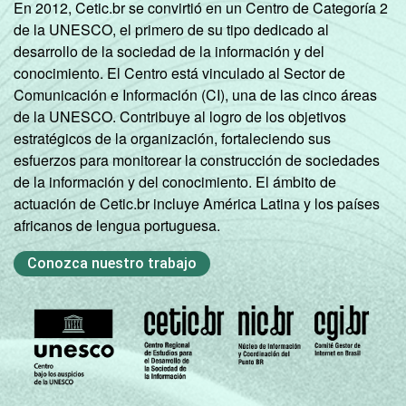
En 2012, Cetic.br se convirtió en un Centro de Categoría 2
de la UNESCO, el primero de su tipo dedicado al
desarrollo de la sociedad de la información y del
conocimiento. El Centro está vinculado al Sector de
Comunicación e Información (CI), una de las cinco áreas
de la UNESCO. Contribuye al logro de los objetivos
estratégicos de la organización, fortaleciendo sus
esfuerzos para monitorear la construcción de sociedades
de la información y del conocimiento. El ámbito de
actuación de Cetic.br incluye América Latina y los países
africanos de lengua portuguesa.
Conozca nuestro trabajo