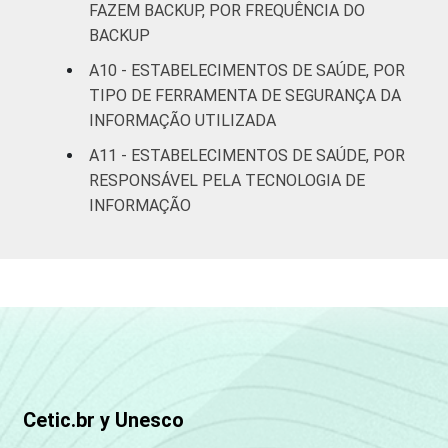
FAZEM BACKUP, POR FREQUÊNCIA DO
BACKUP
A10 - ESTABELECIMENTOS DE SAÚDE, POR
TIPO DE FERRAMENTA DE SEGURANÇA DA
INFORMAÇÃO UTILIZADA
A11 - ESTABELECIMENTOS DE SAÚDE, POR
RESPONSÁVEL PELA TECNOLOGIA DE
INFORMAÇÃO
Cetic.br y Unesco