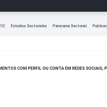
TIC
Estudios Sectoriales
Panorama Sectorial
Publica
ENTOS COM PERFIL OU CONTA EM REDES SOCIAIS, P