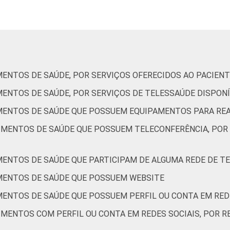
ENTOS DE SAÚDE, POR SERVIÇOS OFERECIDOS AO PACIENT
MENTOS DE SAÚDE, POR SERVIÇOS DE TELESSAÚDE DISPONÍ
MENTOS DE SAÚDE QUE POSSUEM EQUIPAMENTOS PARA RE
IMENTOS DE SAÚDE QUE POSSUEM TELECONFERÊNCIA, POR
MENTOS DE SAÚDE QUE PARTICIPAM DE ALGUMA REDE DE T
MENTOS DE SAÚDE QUE POSSUEM WEBSITE
MENTOS DE SAÚDE QUE POSSUEM PERFIL OU CONTA EM RED
IMENTOS COM PERFIL OU CONTA EM REDES SOCIAIS, POR R