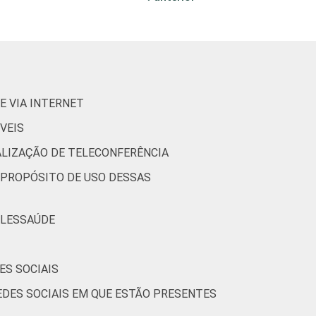
E VIA INTERNET
VEIS
ALIZAÇÃO DE TELECONFERÊNCIA
 PROPÓSITO DE USO DESSAS
ELESSAÚDE
ES SOCIAIS
EDES SOCIAIS EM QUE ESTÃO PRESENTES