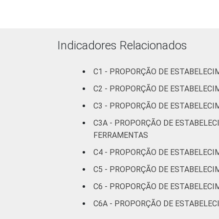
Fonte: NIC.br - set 2014 / jan 2015
Indicadores Relacionados
C1 - PROPORÇÃO DE ESTABELECIM
C2 - PROPORÇÃO DE ESTABELECI
C3 - PROPORÇÃO DE ESTABELECI
C3A - PROPORÇÃO DE ESTABELEC
FERRAMENTAS
C4 - PROPORÇÃO DE ESTABELECI
C5 - PROPORÇÃO DE ESTABELECI
C6 - PROPORÇÃO DE ESTABELECI
C6A - PROPORÇÃO DE ESTABELEC