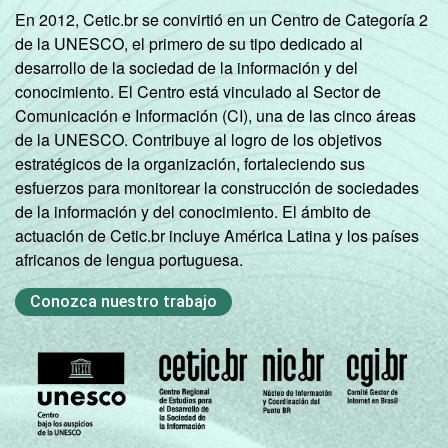
En 2012, Cetic.br se convirtió en un Centro de Categoría 2
de la UNESCO, el primero de su tipo dedicado al
desarrollo de la sociedad de la información y del
conocimiento. El Centro está vinculado al Sector de
Comunicación e Información (CI), una de las cinco áreas
de la UNESCO. Contribuye al logro de los objetivos
estratégicos de la organización, fortaleciendo sus
esfuerzos para monitorear la construcción de sociedades
de la información y del conocimiento. El ámbito de
actuación de Cetic.br incluye América Latina y los países
africanos de lengua portuguesa.
Conozca nuestro trabajo