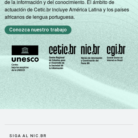
de la información y del conocimiento. El ámbito de
actuación de Cetic.br incluye América Latina y los países
africanos de lengua portuguesa.
Conozca nuestro trabajo
SIGA AL NIC.BR