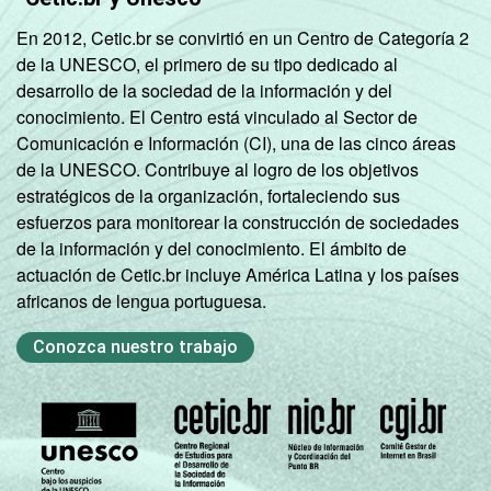
En 2012, Cetic.br se convirtió en un Centro de Categoría 2
de la UNESCO, el primero de su tipo dedicado al
desarrollo de la sociedad de la información y del
conocimiento. El Centro está vinculado al Sector de
Comunicación e Información (CI), una de las cinco áreas
de la UNESCO. Contribuye al logro de los objetivos
estratégicos de la organización, fortaleciendo sus
esfuerzos para monitorear la construcción de sociedades
de la información y del conocimiento. El ámbito de
actuación de Cetic.br incluye América Latina y los países
africanos de lengua portuguesa.
Conozca nuestro trabajo