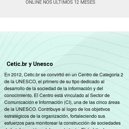
ONLINE NOS ÚLTIMOS 12 MESES
Cetic.br y Unesco
En 2012, Cetic.br se convirtió en un Centro de Categoría 2
de la UNESCO, el primero de su tipo dedicado al
desarrollo de la sociedad de la información y del
conocimiento. El Centro está vinculado al Sector de
Comunicación e Información (CI), una de las cinco áreas
de la UNESCO. Contribuye al logro de los objetivos
estratégicos de la organización, fortaleciendo sus
esfuerzos para monitorear la construcción de sociedades