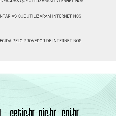
MUNERADAS QUE UTILIZARAM INTERNET NOS
UNTÁRIAS QUE UTILIZARAM INTERNET NOS
ECIDA PELO PROVEDOR DE INTERNET NOS