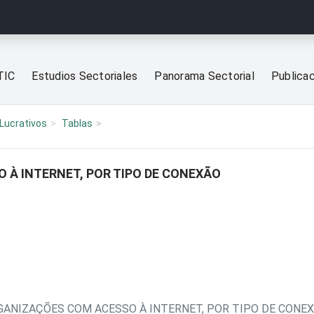
TIC
Estudios Sectoriales
Panorama Sectorial
Publica
Lucrativos
Tablas
 À INTERNET, POR TIPO DE CONEXÃO
GANIZAÇÕES COM ACESSO À INTERNET, POR TIPO DE CONE