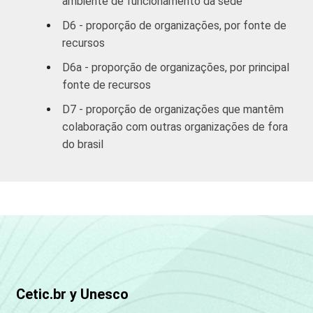
ambiente de funcionamento da sede
D6 - proporção de organizações, por fonte de
recursos
D6a - proporção de organizações, por principal
fonte de recursos
D7 - proporção de organizações que mantêm
colaboração com outras organizações de fora
do brasil
Cetic.br y Unesco