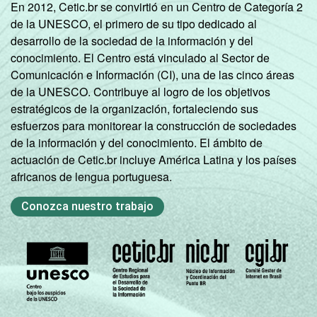
En 2012, Cetic.br se convirtió en un Centro de Categoría 2
de la UNESCO, el primero de su tipo dedicado al
desarrollo de la sociedad de la información y del
conocimiento. El Centro está vinculado al Sector de
Comunicación e Información (CI), una de las cinco áreas
de la UNESCO. Contribuye al logro de los objetivos
estratégicos de la organización, fortaleciendo sus
esfuerzos para monitorear la construcción de sociedades
de la información y del conocimiento. El ámbito de
actuación de Cetic.br incluye América Latina y los países
africanos de lengua portuguesa.
Conozca nuestro trabajo