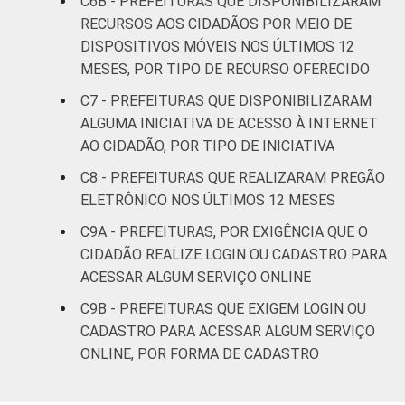
C6B - PREFEITURAS QUE DISPONIBILIZARAM
RECURSOS AOS CIDADÃOS POR MEIO DE
DISPOSITIVOS MÓVEIS NOS ÚLTIMOS 12
MESES, POR TIPO DE RECURSO OFERECIDO
C7 - PREFEITURAS QUE DISPONIBILIZARAM
ALGUMA INICIATIVA DE ACESSO À INTERNET
AO CIDADÃO, POR TIPO DE INICIATIVA
C8 - PREFEITURAS QUE REALIZARAM PREGÃO
ELETRÔNICO NOS ÚLTIMOS 12 MESES
C9A - PREFEITURAS, POR EXIGÊNCIA QUE O
CIDADÃO REALIZE LOGIN OU CADASTRO PARA
ACESSAR ALGUM SERVIÇO ONLINE
C9B - PREFEITURAS QUE EXIGEM LOGIN OU
CADASTRO PARA ACESSAR ALGUM SERVIÇO
ONLINE, POR FORMA DE CADASTRO