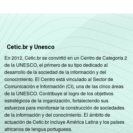
Cetic.br y Unesco
En 2012, Cetic.br se convirtió en un Centro de Categoría 2
de la UNESCO, el primero de su tipo dedicado al
desarrollo de la sociedad de la información y del
conocimiento. El Centro está vinculado al Sector de
Comunicación e Información (CI), una de las cinco áreas
de la UNESCO. Contribuye al logro de los objetivos
estratégicos de la organización, fortaleciendo sus
esfuerzos para monitorear la construcción de sociedades
de la información y del conocimiento. El ámbito de
actuación de Cetic.br incluye América Latina y los países
africanos de lengua portuguesa.