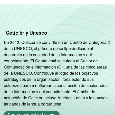
Cetic.br y Unesco
En 2012, Cetic.br se convirtió en un Centro de Categoría 2
de la UNESCO, el primero de su tipo dedicado al
desarrollo de la sociedad de la información y del
conocimiento. El Centro está vinculado al Sector de
Comunicación e Información (CI), una de las cinco áreas
de la UNESCO. Contribuye al logro de los objetivos
estratégicos de la organización, fortaleciendo sus
esfuerzos para monitorear la construcción de sociedades
de la información y del conocimiento. El ámbito de
actuación de Cetic.br incluye América Latina y los países
africanos de lengua portuguesa.
Conozca nuestro trabajo