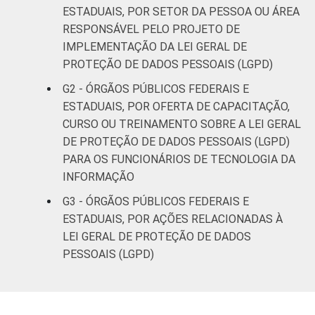
ESTADUAIS, POR SETOR DA PESSOA OU ÁREA
RESPONSÁVEL PELO PROJETO DE
IMPLEMENTAÇÃO DA LEI GERAL DE
PROTEÇÃO DE DADOS PESSOAIS (LGPD)
G2 - ÓRGÃOS PÚBLICOS FEDERAIS E
ESTADUAIS, POR OFERTA DE CAPACITAÇÃO,
CURSO OU TREINAMENTO SOBRE A LEI GERAL
DE PROTEÇÃO DE DADOS PESSOAIS (LGPD)
PARA OS FUNCIONÁRIOS DE TECNOLOGIA DA
INFORMAÇÃO
G3 - ÓRGÃOS PÚBLICOS FEDERAIS E
ESTADUAIS, POR AÇÕES RELACIONADAS À
LEI GERAL DE PROTEÇÃO DE DADOS
PESSOAIS (LGPD)